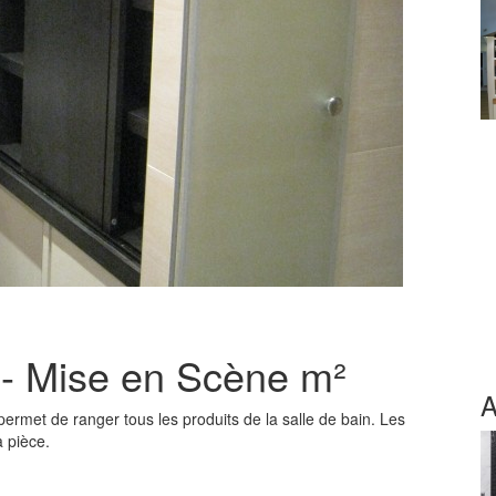
 - Mise en Scène m²
A
ermet de ranger tous les produits de la salle de bain. Les
 pièce.