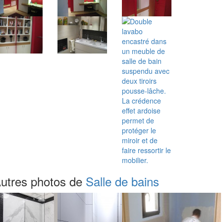
utres photos de
Salle de bains