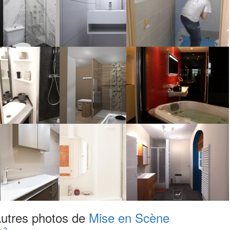
utres photos de
Mise en Scène