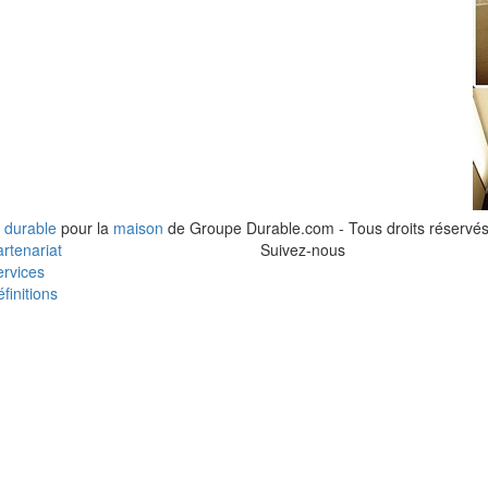
 durable
pour la
maison
de Groupe Durable.com - Tous droits réservés
rtenariat
Suivez-nous
rvices
finitions