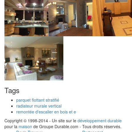
Tags
parquet flottant stratifié
radiateur murale vertical
remontée d'escalier en bois et e
Copyright © 1998-2014 - Un site sur le
développement durable
pour la
maison
de Groupe Durable.com - Tous droits réservés.