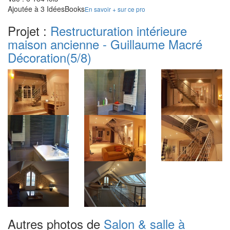
Ajoutée à 3 IdéesBooks
En savoir + sur ce pro
Projet :
Restructuration intérieure
maison ancienne - Guillaume Macré
Décoration
(5/8)
Autres photos de
Salon & salle à