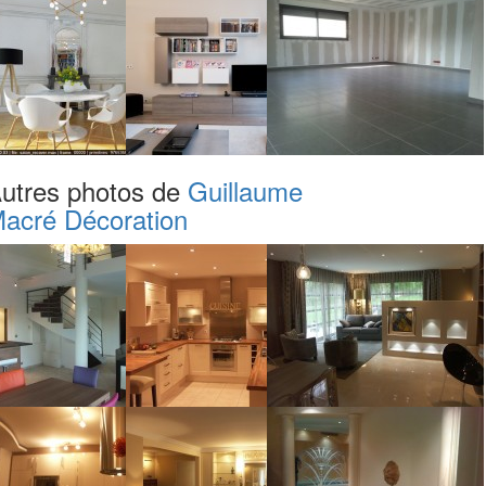
utres photos de
Guillaume
acré Décoration