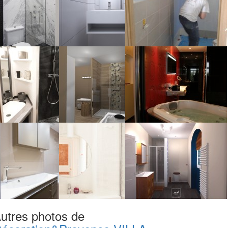
utres photos de