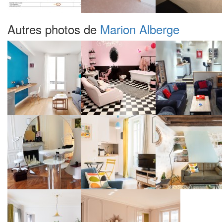
Autres photos de
Marion Alberge