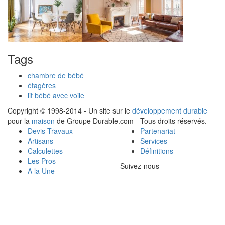
Tags
chambre de bébé
étagères
lit bébé avec voile
Copyright © 1998-2014 - Un site sur le
développement durable
pour la
maison
de Groupe Durable.com - Tous droits réservés.
Devis Travaux
Partenariat
Artisans
Services
Calculettes
Définitions
Les Pros
Suivez-nous
A la Une