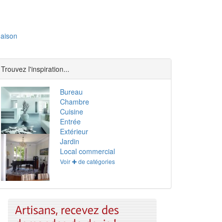
aison
Trouvez l'inspiration...
Bureau
Chambre
Cuisine
Entrée
Extérieur
Jardin
Local commercial
Voir ✚ de catégories