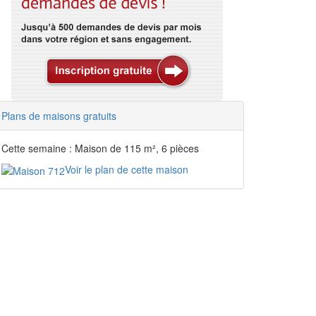
Plans de maisons gratuits
Cette semaine : Maison de 115 m², 6 pièces
Voir le plan de cette maison