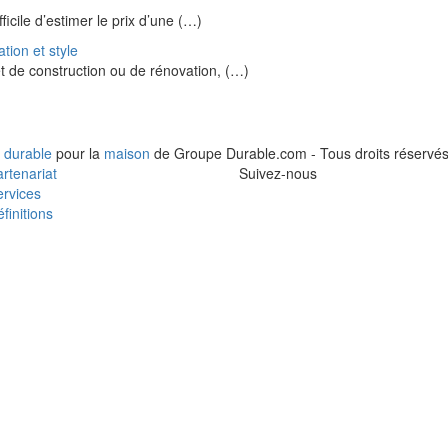
ficile d’estimer le prix d’une (…)
ation et style
t de construction ou de rénovation, (…)
 durable
pour la
maison
de Groupe Durable.com - Tous droits réservés
rtenariat
Suivez-nous
rvices
finitions