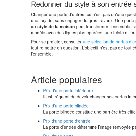
Redonner du style à son entrée s
Changer une porte d’entrée, ce n’est pas qu'une quest
une façade, sans engager de gros travaux. Une porte
au style de la maison
peut transformer l’ensemble, sa
modèle avec des lignes plus épurées, une teinte différen
Pour se projeter, consulter
une sélection de portes d'e
tout remettre en question. L’objectif n’est pas de tout 
l’ensemble.
Article populaires
Prix d'une porte intérieure
Il est fréquent de devoir changer ses portes inté
Prix d'une porte blindée
La porte blindée constitue une barrière très effi
Prix d'une porte d'entrée
La porte d’entrée détermine l’image renvoyée p