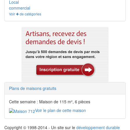
Local
commercial
Voir ✚ de catégories
Plans de maisons gratuits
Cette semaine : Maison de 115 m², 6 pièces
Voir le plan de cette maison
Copyright © 1998-2014 - Un site sur le
développement durable