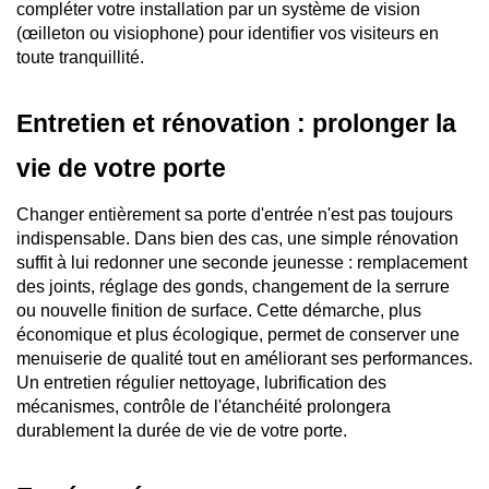
compléter votre installation par un système de vision 
(œilleton ou visiophone) pour identifier vos visiteurs en 
toute tranquillité.
Entretien et rénovation : prolonger la 
vie de votre porte
Changer entièrement sa porte d'entrée n'est pas toujours 
indispensable. Dans bien des cas, une simple rénovation 
suffit à lui redonner une seconde jeunesse : remplacement 
des joints, réglage des gonds, changement de la serrure 
ou nouvelle finition de surface. Cette démarche, plus 
économique et plus écologique, permet de conserver une 
menuiserie de qualité tout en améliorant ses performances. 
Un entretien régulier nettoyage, lubrification des 
mécanismes, contrôle de l'étanchéité prolongera 
durablement la durée de vie de votre porte.