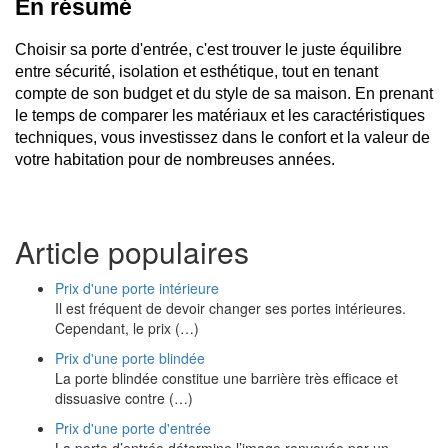
En résumé
Choisir sa porte d'entrée, c'est trouver le juste équilibre 
entre sécurité, isolation et esthétique, tout en tenant 
compte de son budget et du style de sa maison. En prenant 
le temps de comparer les matériaux et les caractéristiques 
techniques, vous investissez dans le confort et la valeur de 
votre habitation pour de nombreuses années.
Article populaires
Prix d'une porte intérieure
Il est fréquent de devoir changer ses portes intérieures.
Cependant, le prix (…)
Prix d'une porte blindée
La porte blindée constitue une barrière très efficace et
dissuasive contre (…)
Prix d'une porte d'entrée