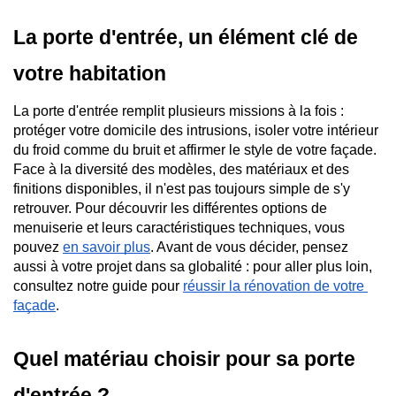
La porte d'entrée, un élément clé de 
votre habitation
La porte d'entrée remplit plusieurs missions à la fois : 
protéger votre domicile des intrusions, isoler votre intérieur 
du froid comme du bruit et affirmer le style de votre façade. 
Face à la diversité des modèles, des matériaux et des 
finitions disponibles, il n'est pas toujours simple de s'y 
retrouver. Pour découvrir les différentes options de 
menuiserie et leurs caractéristiques techniques, vous 
pouvez 
en savoir plus
. Avant de vous décider, pensez 
aussi à votre projet dans sa globalité : pour aller plus loin, 
consultez notre guide pour 
réussir la rénovation de votre 
façade
.
Quel matériau choisir pour sa porte 
d'entrée ?