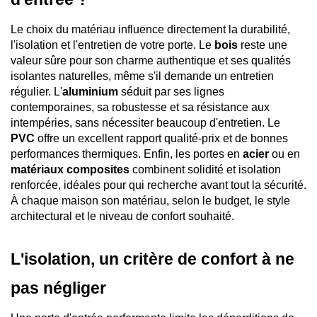
Le choix du matériau influence directement la durabilité, 
l'isolation et l'entretien de votre porte. Le 
bois
 reste une 
valeur sûre pour son charme authentique et ses qualités 
isolantes naturelles, même s'il demande un entretien 
régulier. L'
aluminium
 séduit par ses lignes 
contemporaines, sa robustesse et sa résistance aux 
intempéries, sans nécessiter beaucoup d'entretien. Le 
PVC
 offre un excellent rapport qualité-prix et de bonnes 
performances thermiques. Enfin, les portes en 
acier
 ou en 
matériaux composites
 combinent solidité et isolation 
renforcée, idéales pour qui recherche avant tout la sécurité. 
À chaque maison son matériau, selon le budget, le style 
architectural et le niveau de confort souhaité.
L'isolation, un critère de confort à ne 
pas négliger