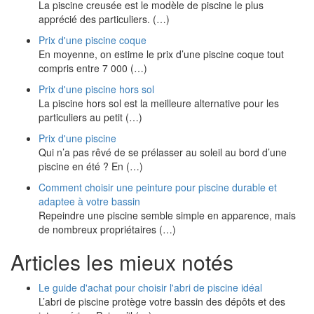
La piscine creusée est le modèle de piscine le plus
apprécié des particuliers. (…)
Prix d'une piscine coque
En moyenne, on estime le prix d’une piscine coque tout
compris entre 7 000 (…)
Prix d'une piscine hors sol
La piscine hors sol est la meilleure alternative pour les
particuliers au petit (…)
Prix d'une piscine
Qui n’a pas rêvé de se prélasser au soleil au bord d’une
piscine en été ? En (…)
Comment choisir une peinture pour piscine durable et
adaptee à votre bassin
Repeindre une piscine semble simple en apparence, mais
de nombreux propriétaires (…)
Articles les mieux notés
Le guide d'achat pour choisir l'abri de piscine idéal
L’abri de piscine protège votre bassin des dépôts et des