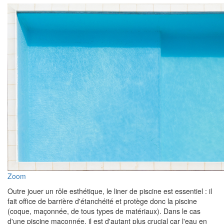
Zoom
Outre jouer un rôle esthétique, le liner de piscine est essentiel : il
fait office de barrière d'étanchéité et protège donc la piscine
(coque, maçonnée, de tous types de matériaux). Dans le cas
d'une piscine maçonnée, il est d'autant plus crucial car l'eau en