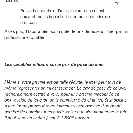
hors sol
m²
Aussi, la superficie d'une piscine hors sol est
souvent moins importante que pour une piscine
creusée.
A ces prix, il faudra bien sûr ajouter le prix de pose du liner par un
professionnel qualifié.
Les variables influant sur le prix de pose du liner
Même si votre piscine est de taille réduite, le liner peut tout de
même représenter un investissement. Le prix de pose de celui-ci
(généralement estimé à 750€ pour une piscine maçonnée en
8x4) évolue en fonction de la complexité du chantier. Si la piscine
a une forme particulière en haricot ou bien dispose d'un grand
nombre de marches à recouvrir, cela peut faire augmenter le prix.
Il peut vous en coûter jusqu'à 1 500€ environ.