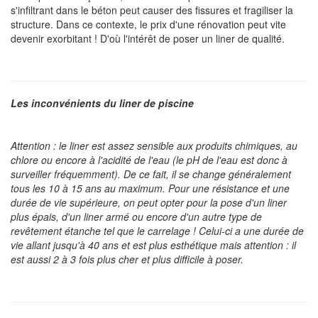
s'infiltrant dans le béton peut causer des fissures et fragiliser la
structure. Dans ce contexte, le prix d'une rénovation peut vite
devenir exorbitant ! D'où l'intérêt de poser un liner de qualité.
Les inconvénients du liner de piscine
Attention : le liner est assez sensible aux produits chimiques, au
chlore ou encore à l'acidité de l'eau (le pH de l'eau est donc à
surveiller fréquemment). De ce fait, il se change généralement
tous les 10 à 15 ans au maximum. Pour une résistance et une
durée de vie supérieure, on peut opter pour la pose d'un liner
plus épais, d'un liner armé ou encore d'un autre type de
revêtement étanche tel que le carrelage ! Celui-ci a une durée de
vie allant jusqu'à 40 ans et est plus esthétique mais attention : il
est aussi 2 à 3 fois plus cher et plus difficile à poser.