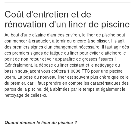
Coût d'entretien et de
rénovation d'un liner de piscine
Au bout d'une dizaine d'années environ, le liner de piscine peut
commencer à craqueler, à ternir ou encore à se plisser. Il s'agit
des premiers signes d'un changement nécessaire. Il faut agir dès
ces premiers signes de fatigue du liner pour éviter d'atteindre le
point de non retour et voir apparaître de grosses fissures !
Généralement, la dépose du liner existant et le nettoyage du
bassin sous-jacent vous coûtera 1 000€ TTC pour une piscine
8x4m. La pose du nouveau liner est souvent plus chère que celle
du premier, car il faut prendre en compte les caractéristiques des
parois de la piscine, déjà abîmées par le temps et également le
nettoyage de celles-ci.
Quand rénover le liner de piscine ?