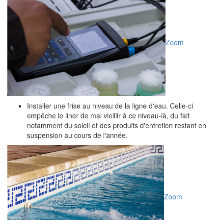
Zoom
Installer une frise au niveau de la ligne d'eau. Celle-ci
empêche le liner de mal vieillir à ce niveau-là, du fait
notamment du soleil et des produits d'entretien restant en
suspension au cours de l'année.
Zoom