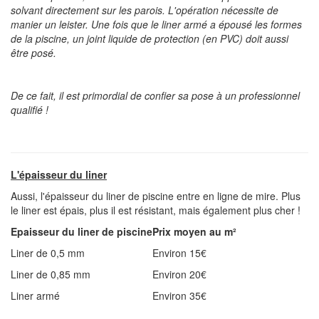
solvant directement sur les parois. L'opération nécessite de
manier un leister. Une fois que le liner armé a épousé les formes
de la piscine, un joint liquide de protection (en PVC) doit aussi
être posé.
De ce fait, il est primordial de confier sa pose à un professionnel
qualifié !
L'épaisseur du liner
Aussi, l'épaisseur du liner de piscine entre en ligne de mire. Plus
le liner est épais, plus il est résistant, mais également plus cher !
Epaisseur du liner de piscine
Prix moyen au m²
Liner de 0,5 mm
Environ 15€
Liner de 0,85 mm
Environ 20€
Liner armé
Environ 35€