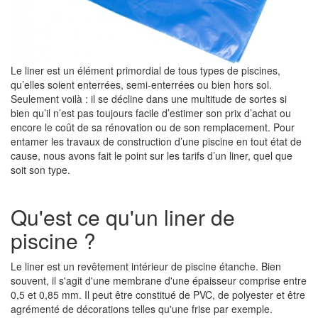
Le liner est un élément primordial de tous types de piscines,
qu’elles soient enterrées, semi-enterrées ou bien hors sol.
Seulement voilà : il se décline dans une multitude de sortes si
bien qu’il n’est pas toujours facile d’estimer son prix d’achat ou
encore le coût de sa rénovation ou de son remplacement. Pour
entamer les travaux de construction d’une piscine en tout état de
cause, nous avons fait le point sur les tarifs d’un liner, quel que
soit son type.
Qu'est ce qu'un liner de
piscine ?
Le liner est un revêtement intérieur de piscine étanche. Bien
souvent, il s'agit d'une membrane d'une épaisseur comprise entre
0,5 et 0,85 mm. Il peut être constitué de PVC, de polyester et être
agrémenté de décorations telles qu'une frise par exemple.