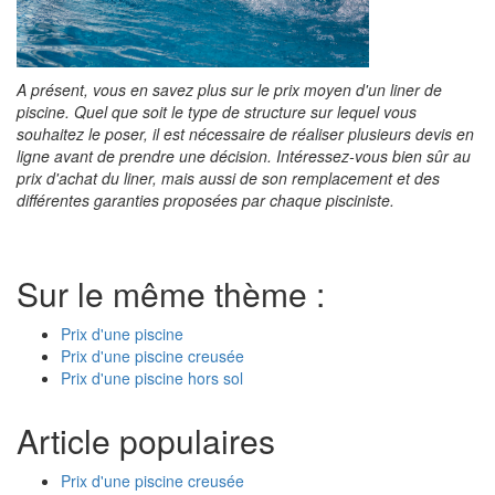
A présent, vous en savez plus sur le prix moyen d'un liner de
piscine. Quel que soit le type de structure sur lequel vous
souhaitez le poser, il est nécessaire de réaliser plusieurs devis en
ligne avant de prendre une décision. Intéressez-vous bien sûr au
prix d'achat du liner, mais aussi de son remplacement et des
différentes garanties proposées par chaque pisciniste.
Sur le même thème :
Prix d'une piscine
Prix d'une piscine creusée
Prix d'une piscine hors sol
Article populaires
Prix d'une piscine creusée