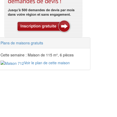
Plans de maisons gratuits
Cette semaine : Maison de 115 m², 6 pièces
Voir le plan de cette maison