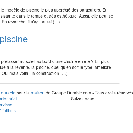
le modèle de piscine le plus apprécié des particuliers. Et
ésistante dans le temps et très esthétique. Aussi, elle peut se
 ! En revanche, il s’agit aussi (…)
 piscine
 prélasser au soleil au bord d’une piscine en été ? En plus
ue à la revente, la piscine, quel qu’en soit le type, améliore
. Oui mais voilà : la construction (…)
 durable
pour la
maison
de Groupe Durable.com - Tous droits réservés
rtenariat
Suivez-nous
rvices
finitions