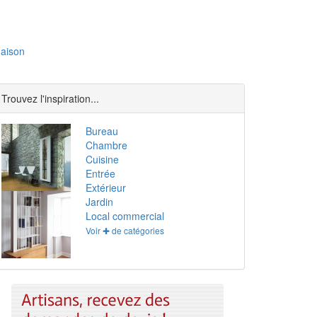
aison
Trouvez l'inspiration...
Bureau
Chambre
Cuisine
Entrée
Extérieur
Jardin
Local commercial
Voir ✚ de catégories