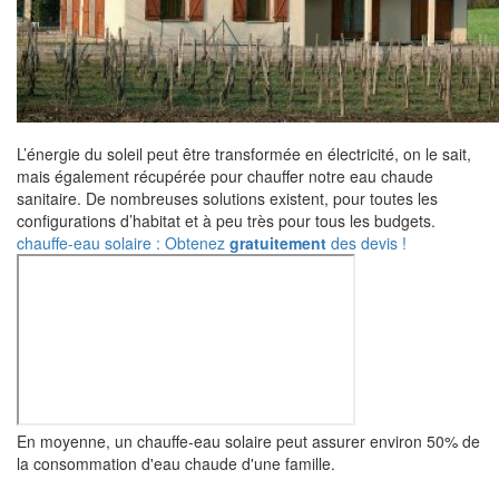
L’énergie du soleil peut être transformée en électricité, on le sait,
mais également récupérée pour chauffer notre eau chaude
sanitaire. De nombreuses solutions existent, pour toutes les
configurations d’habitat et à peu très pour tous les budgets.
chauffe-eau solaire : Obtenez
gratuitement
des devis !
En moyenne, un chauffe-eau solaire peut assurer environ 50% de
la consommation d'eau chaude d'une famille.