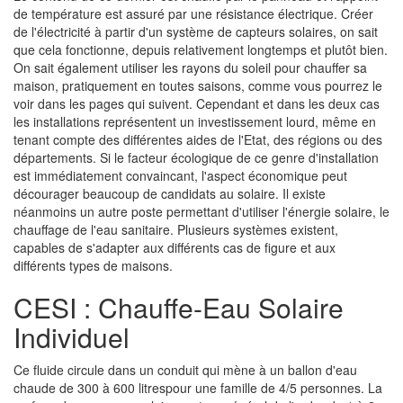
de température est assuré par une résistance électrique. Créer
de l'électricité à partir d'un système de capteurs solaires, on sait
que cela fonctionne, depuis relativement longtemps et plutôt bien.
On sait également utiliser les rayons du soleil pour chauffer sa
maison, pratiquement en toutes saisons, comme vous pourrez le
voir dans les pages qui suivent. Cependant et dans les deux cas
les installations représentent un investissement lourd, même en
tenant compte des différentes aides de l'Etat, des régions ou des
départements. Si le facteur écologique de ce genre d'installation
est immédiatement convaincant, l'aspect économique peut
décourager beaucoup de candidats au solaire. Il existe
néanmoins un autre poste permettant d'utiliser l'énergie solaire, le
chauffage de l'eau sanitaire. Plusieurs systèmes existent,
capables de s'adapter aux différents cas de figure et aux
différents types de maisons.
CESI : Chauffe-Eau Solaire
Individuel
Ce fluide circule dans un conduit qui mène à un ballon d'eau
chaude de 300 à 600 litrespour une famille de 4/5 personnes. La