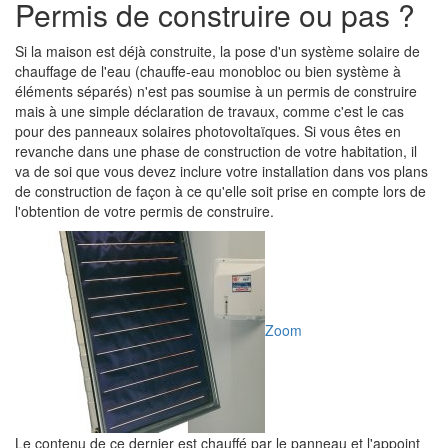
Permis de construire ou pas ?
Si la maison est déjà construite, la pose d'un système solaire de
chauffage de l'eau (chauffe-eau monobloc ou bien système à
éléments séparés) n'est pas soumise à un permis de construire
mais à une simple déclaration de travaux, comme c'est le cas
pour des panneaux solaires photovoltaïques. Si vous êtes en
revanche dans une phase de construction de votre habitation, il
va de soi que vous devez inclure votre installation dans vos plans
de construction de façon à ce qu'elle soit prise en compte lors de
l'obtention de votre permis de construire.
Zoom
Le contenu de ce dernier est chauffé par le panneau et l'appoint