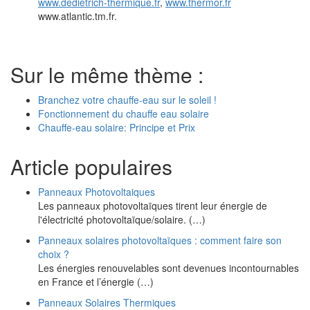
www.dedietrich-thermique.fr
,
www.thermor.fr
www.atlantic.tm.fr.
Sur le même thème :
Branchez votre chauffe-eau sur le soleil !
Fonctionnement du chauffe eau solaire
Chauffe-eau solaire: Principe et Prix
Article populaires
Panneaux Photovoltaiques
Les panneaux photovoltaïques tirent leur énergie de
l'électricité photovoltaïque/solaire. (…)
Panneaux solaires photovoltaïques : comment faire son
choix ?
Les énergies renouvelables sont devenues incontournables
en France et l’énergie (…)
Panneaux Solaires Thermiques