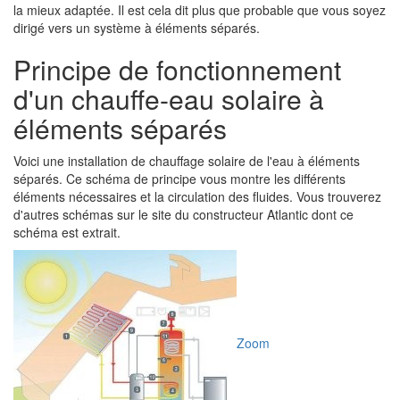
la mieux adaptée. Il est cela dit plus que probable que vous soyez
dirigé vers un système à éléments séparés.
Principe de fonctionnement
d'un chauffe-eau solaire à
éléments séparés
Voici une installation de chauffage solaire de l'eau à éléments
séparés. Ce schéma de principe vous montre les différents
éléments nécessaires et la circulation des fluides. Vous trouverez
d'autres schémas sur le site du constructeur Atlantic dont ce
schéma est extrait.
Zoom