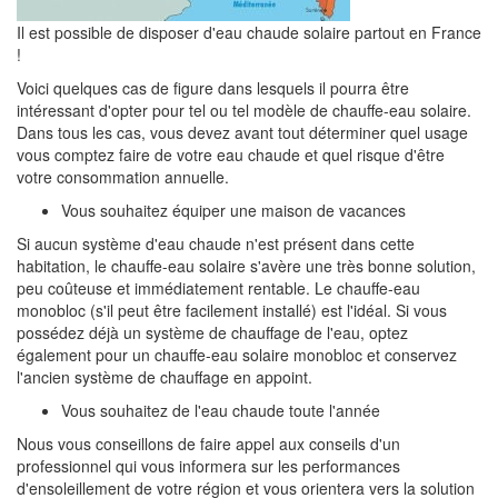
Il est possible de disposer d'eau chaude solaire partout en France
!
Voici quelques cas de figure dans lesquels il pourra être
intéressant d'opter pour tel ou tel modèle de chauffe-eau solaire.
Dans tous les cas, vous devez avant tout déterminer quel usage
vous comptez faire de votre eau chaude et quel risque d'être
votre consommation annuelle.
Vous souhaitez équiper une maison de vacances
Si aucun système d'eau chaude n'est présent dans cette
habitation, le chauffe-eau solaire s'avère une très bonne solution,
peu coûteuse et immédiatement rentable. Le chauffe-eau
monobloc (s'il peut être facilement installé) est l'idéal. Si vous
possédez déjà un système de chauffage de l'eau, optez
également pour un chauffe-eau solaire monobloc et conservez
l'ancien système de chauffage en appoint.
Vous souhaitez de l'eau chaude toute l'année
Nous vous conseillons de faire appel aux conseils d'un
professionnel qui vous informera sur les performances
d'ensoleillement de votre région et vous orientera vers la solution