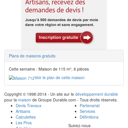
Plans de maisons gratuits
Cette semaine : Maison de 115 m², 6 pièces
Voir le plan de cette maison
Copyright © 1998-2014 - Un site sur le
développement durable
pour la
maison
de Groupe Durable.com - Tous droits réservés.
Devis Travaux
Partenariat
Artisans
Services
Calculettes
Définitions
Les Pros
Suivez-nous