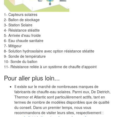
1- Capteurs solaires
2- Ballon de stockage
3- Station Solaire
4- Résistance stéatite
5- Arrivée d'eau froide
6- Eau chaude sanitaire
7- Mitigeur
8- Solution hydrosolaire avec option résistance stéatite
9- Sonde de température
10- Sonde du ballon
11- Résistance reliée à un système de chauffe d'appoint
Pour aller plus loin...
Il existe sur le marché de nombreuses marques de
fabricants de chauffe-eau solaires. Parmi eux, De Dietrich,
Thermor et Atlantic sont particulièrement actifs, tant en
termes de nombre de modèles disponibles que de qualité
du conseil. Dans un premier temps, nous vous
recommandons de visiter leurs sites, respectivement :