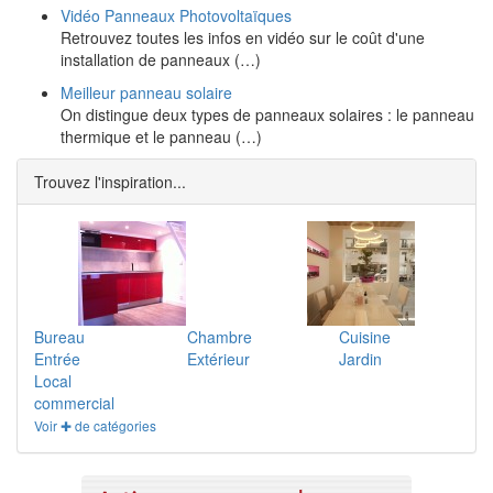
Vidéo Panneaux Photovoltaïques
Retrouvez toutes les infos en vidéo sur le coût d'une
installation de panneaux (…)
Meilleur panneau solaire
On distingue deux types de panneaux solaires : le panneau
thermique et le panneau (…)
Trouvez l'inspiration...
Bureau
Chambre
Cuisine
Entrée
Extérieur
Jardin
Local
commercial
Voir ✚ de catégories