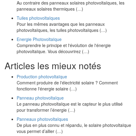
Au contraire des panneaux solaires photovoltaïques, les
panneaux solaires thermiques (…)
Tuiles photovoltaïques
Pour les mêmes avantages que les panneaux
photovoltaïques, les tuiles photovoltaïques (…)
Energie Photovoltaïque
Comprendre le principe et l'évolution de l'énergie
photovoltaïque. Vous découvrirez (…)
Articles les mieux notés
Production photovoltaïque
Comment produire de l'électricité solaire ? Comment
fonctionne l'énergie solaire (…)
Panneau photovoltaïque
Le panneau photovoltaïque est le capteur le plus utilisé
pour transformer l’énergie (…)
Panneaux photovoltaïques
De plus en plus connu et répandu, le solaire photovoltaïque
vous permet d’allier (…)