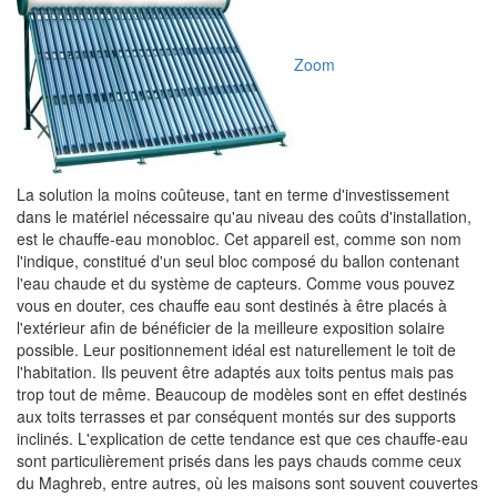
Zoom
La solution la moins coûteuse, tant en terme d'investissement
dans le matériel nécessaire qu'au niveau des coûts d'installation,
est le chauffe-eau monobloc. Cet appareil est, comme son nom
l'indique, constitué d'un seul bloc composé du ballon contenant
l'eau chaude et du système de capteurs. Comme vous pouvez
vous en douter, ces chauffe eau sont destinés à être placés à
l'extérieur afin de bénéficier de la meilleure exposition solaire
possible. Leur positionnement idéal est naturellement le toit de
l'habitation. Ils peuvent être adaptés aux toits pentus mais pas
trop tout de même. Beaucoup de modèles sont en effet destinés
aux toits terrasses et par conséquent montés sur des supports
inclinés. L'explication de cette tendance est que ces chauffe-eau
sont particulièrement prisés dans les pays chauds comme ceux
du Maghreb, entre autres, où les maisons sont souvent couvertes