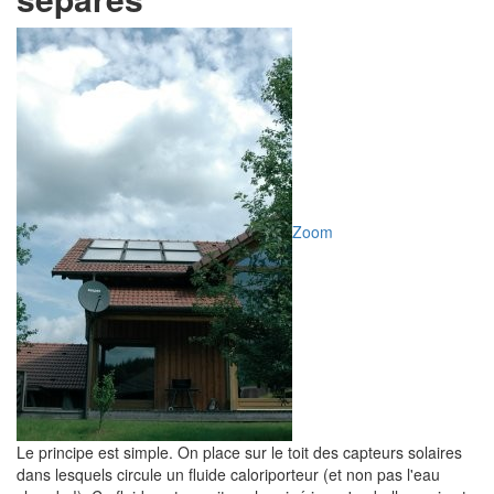
Zoom
Le principe est simple. On place sur le toit des capteurs solaires
dans lesquels circule un fluide caloriporteur (et non pas l'eau