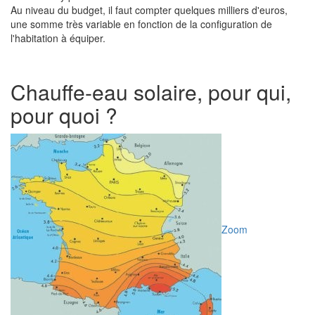
Au niveau du budget, il faut compter quelques milliers d'euros,
une somme très variable en fonction de la configuration de
l'habitation à équiper.
Chauffe-eau solaire, pour qui,
pour quoi ?
Zoom