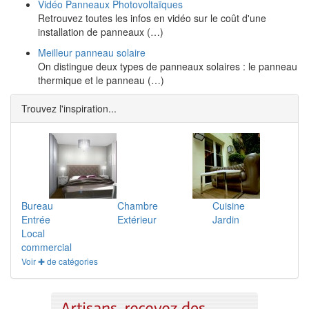
Vidéo Panneaux Photovoltaïques
Retrouvez toutes les infos en vidéo sur le coût d'une
installation de panneaux (…)
Meilleur panneau solaire
On distingue deux types de panneaux solaires : le panneau
thermique et le panneau (…)
Trouvez l'inspiration...
Bureau
Chambre
Cuisine
Entrée
Extérieur
Jardin
Local
commercial
Voir ✚ de catégories