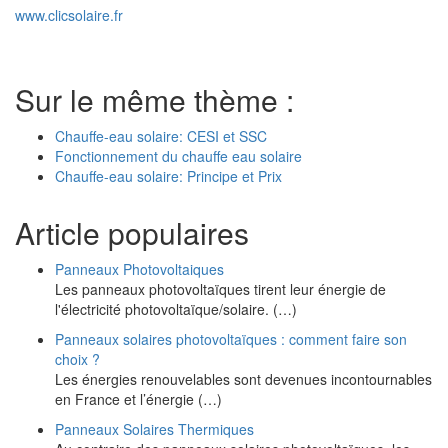
www.clicsolaire.fr
Sur le même thème :
Chauffe-eau solaire: CESI et SSC
Fonctionnement du chauffe eau solaire
Chauffe-eau solaire: Principe et Prix
Article populaires
Panneaux Photovoltaiques
Les panneaux photovoltaïques tirent leur énergie de
l'électricité photovoltaïque/solaire. (…)
Panneaux solaires photovoltaïques : comment faire son
choix ?
Les énergies renouvelables sont devenues incontournables
en France et l’énergie (…)
Panneaux Solaires Thermiques