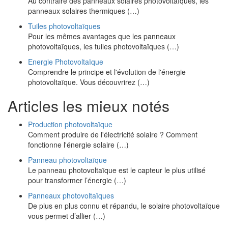
Au contraire des panneaux solaires photovoltaïques, les
panneaux solaires thermiques (…)
Tuiles photovoltaïques
Pour les mêmes avantages que les panneaux
photovoltaïques, les tuiles photovoltaïques (…)
Energie Photovoltaïque
Comprendre le principe et l'évolution de l'énergie
photovoltaïque. Vous découvrirez (…)
Articles les mieux notés
Production photovoltaïque
Comment produire de l'électricité solaire ? Comment
fonctionne l'énergie solaire (…)
Panneau photovoltaïque
Le panneau photovoltaïque est le capteur le plus utilisé
pour transformer l’énergie (…)
Panneaux photovoltaïques
De plus en plus connu et répandu, le solaire photovoltaïque
vous permet d’allier (…)