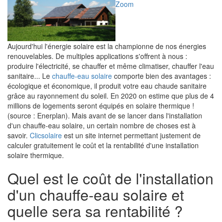
Zoom
Aujourd'hui l'énergie solaire est la championne de nos énergies
renouvelables. De multiples applications s'offrent à nous :
produire l'électricité, se chauffer et même climatiser, chauffer l'eau
sanitaire... Le
chauffe-eau solaire
comporte bien des avantages :
écologique et économique, il produit votre eau chaude sanitaire
grâce au rayonnement du soleil. En 2020 on estime que plus de 4
millions de logements seront équipés en solaire thermique !
(source : Enerplan). Mais avant de se lancer dans l'installation
d'un chauffe-eau solaire, un certain nombre de choses est à
savoir.
Clicsolaire
est un site internet permettant justement de
calculer gratuitement le coût et la rentabilité d'une installation
solaire thermique.
Quel est le coût de l'installation
d'un chauffe-eau solaire et
quelle sera sa rentabilité ?