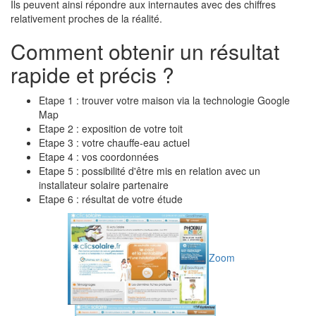
Ils peuvent ainsi répondre aux internautes avec des chiffres
relativement proches de la réalité.
Comment obtenir un résultat
rapide et précis ?
Etape 1 : trouver votre maison via la technologie Google
Map
Etape 2 : exposition de votre toit
Etape 3 : votre chauffe-eau actuel
Etape 4 : vos coordonnées
Etape 5 : possibilité d'être mis en relation avec un
installateur solaire partenaire
Etape 6 : résultat de votre étude
Zoom