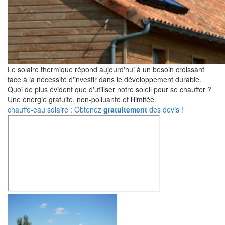
Le solaire thermique répond aujourd'hui à un besoin croissant
face à la nécessité d'investir dans le développement durable.
Quoi de plus évident que d'utiliser notre soleil pour se chauffer ?
Une énergie gratuite, non-polluante et illimitée.
chauffe-eau solaire : Obtenez
gratuitement
des devis !