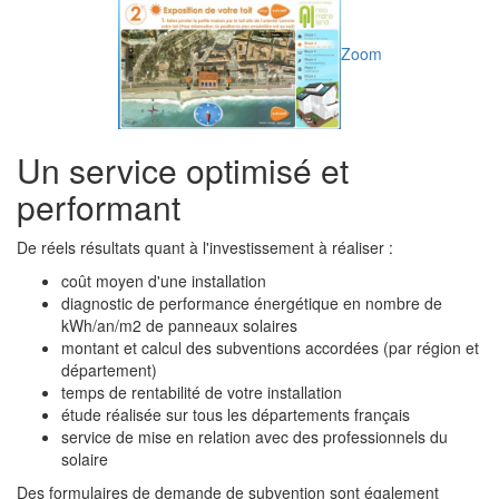
Zoom
Un service optimisé et
performant
De réels résultats quant à l'investissement à réaliser :
coût moyen d'une installation
diagnostic de performance énergétique en nombre de
kWh/an/m2 de panneaux solaires
montant et calcul des subventions accordées (par région et
département)
temps de rentabilité de votre installation
étude réalisée sur tous les départements français
service de mise en relation avec des professionnels du
solaire
Des formulaires de demande de subvention sont également