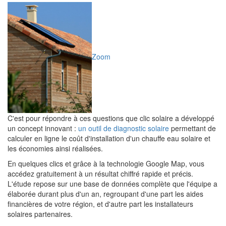
Zoom
C'est pour répondre à ces questions que clic solaire a développé
un concept innovant :
un outil de diagnostic solaire
permettant de
calculer en ligne le coût d'installation d'un chauffe eau solaire et
les économies ainsi réalisées.
En quelques clics et grâce à la technologie Google Map, vous
accédez gratuitement à un résultat chiffré rapide et précis.
L'étude repose sur une base de données complète que l'équipe a
élaborée durant plus d'un an, regroupant d'une part les aides
financières de votre région, et d'autre part les installateurs
solaires partenaires.