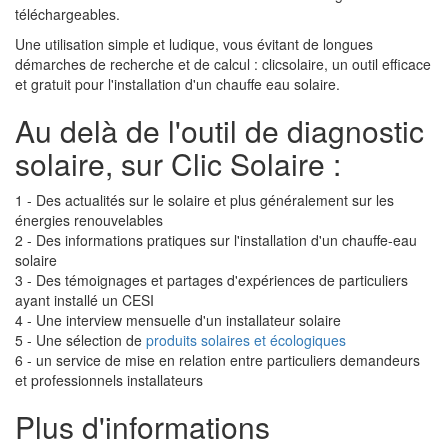
téléchargeables.
Une utilisation simple et ludique, vous évitant de longues
démarches de recherche et de calcul : clicsolaire, un outil efficace
et gratuit pour l'installation d'un chauffe eau solaire.
Au delà de l'outil de diagnostic
solaire, sur Clic Solaire :
1 - Des actualités sur le solaire et plus généralement sur les
énergies renouvelables
2 - Des informations pratiques sur l'installation d'un chauffe-eau
solaire
3 - Des témoignages et partages d'expériences de particuliers
ayant installé un CESI
4 - Une interview mensuelle d'un installateur solaire
5 - Une sélection de
produits solaires et écologiques
6 - un service de mise en relation entre particuliers demandeurs
et professionnels installateurs
Plus d'informations