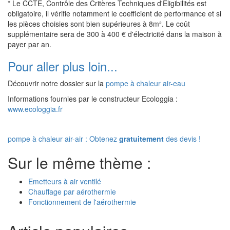
* Le CCTE, Contrôle des Critères Techniques d'Eligibilités est
obligatoire, il vérifie notamment le coefficient de performance et si
les pièces choisies sont bien supérieures à 8m². Le coût
supplémentaire sera de 300 à 400 € d'électricité dans la maison à
payer par an.
Pour aller plus loin...
Découvrir notre dossier sur la
pompe à chaleur air-eau
Informations fournies par le constructeur Ecologgia :
www.ecologgia.fr
pompe à chaleur air-air : Obtenez
gratuitement
des devis !
Sur le même thème :
Emetteurs à air ventilé
Chauffage par aérothermie
Fonctionnement de l'aérothermie