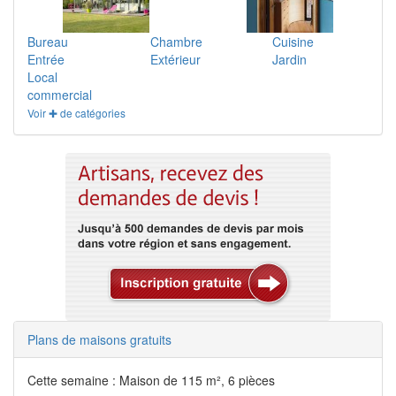
Bureau
Chambre
Cuisine
Entrée
Extérieur
Jardin
Local
commercial
Voir ✚ de catégories
Plans de maisons gratuits
Cette semaine : Maison de 115 m², 6 pièces