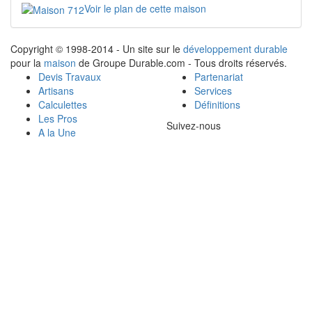
Voir le plan de cette maison
Copyright © 1998-2014 - Un site sur le
développement durable
pour la
maison
de Groupe Durable.com - Tous droits réservés.
Devis Travaux
Partenariat
Artisans
Services
Calculettes
Définitions
Les Pros
Suivez-nous
A la Une