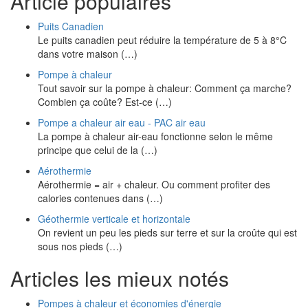
Article populaires
Puits Canadien
Le puits canadien peut réduire la température de 5 à 8°C
dans votre maison (…)
Pompe à chaleur
Tout savoir sur la pompe à chaleur: Comment ça marche?
Combien ça coûte? Est-ce (…)
Pompe a chaleur air eau - PAC air eau
La pompe à chaleur air-eau fonctionne selon le même
principe que celui de la (…)
Aérothermie
Aérothermie = air + chaleur. Ou comment profiter des
calories contenues dans (…)
Géothermie verticale et horizontale
On revient un peu les pieds sur terre et sur la croûte qui est
sous nos pieds (…)
Articles les mieux notés
Pompes à chaleur et économies d'énergie