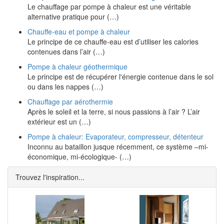
Le chauffage par pompe à chaleur est une véritable
alternative pratique pour (…)
Chauffe-eau et pompe à chaleur
Le principe de ce chauffe-eau est d’utiliser les calories
contenues dans l’air (…)
Pompe à chaleur géothermique
Le principe est de récupérer l'énergie contenue dans le sol
ou dans les nappes (…)
Chauffage par aérothermie
Après le soleil et la terre, si nous passions à l’air ? L’air
extérieur est un (…)
Pompe à chaleur: Evaporateur, compresseur, détenteur
Inconnu au bataillon jusque récemment, ce système –mi-
économique, mi-écologique- (…)
Trouvez l'inspiration...