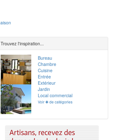
aison
Trouvez l'inspiration...
Bureau
Chambre
Cuisine
Entrée
Extérieur
Jardin
Local commercial
Voir ✚ de catégories