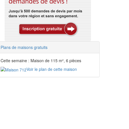
Plans de maisons gratuits
Cette semaine : Maison de 115 m², 6 pièces
Voir le plan de cette maison