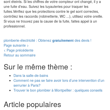
sont éteints. Si les chiffres de votre compteur ont changé, il y a
une fuite d'eau. Suivez les tuyauteries pour traquer les
fuites.Vérifiez que les protections contre le gel sont correctes,
contrôlez les raccords (robinetterie, WC ...), utilisez votre oreille.
Si vous ne trouvez pas la cause de la fuite, faites appel à un
professionnel.
plomberie-électricité : Obtenez
gratuitement
des devis !
Page suivante >
< Page précédente
Retour au sommaire
Sur le même thème :
Dans la salle-de-bains
Comment ne pas se faire avoir lors d’une intervention d’un
serrurier à Paris?
Trouver le bon plombier à Montpellier : quelques conseils
Article populaires