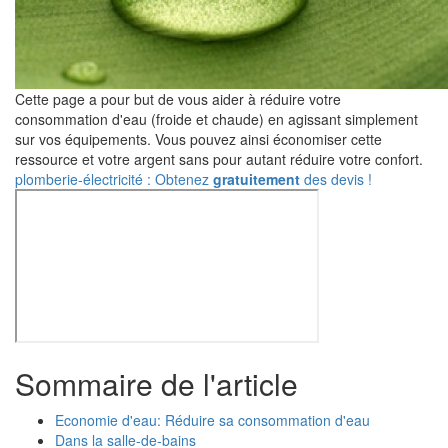
Cette page a pour but de vous aider à réduire votre
consommation d'eau (froide et chaude) en agissant simplement
sur vos équipements. Vous pouvez ainsi économiser cette
ressource et votre argent sans pour autant réduire votre confort.
plomberie-électricité : Obtenez
gratuitement
des devis !
Sommaire de l'article
Economie d'eau: Réduire sa consommation d'eau
Dans la salle-de-bains