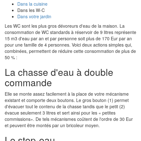
Dans la cuisine
Dans les W-C
Dans votre jardin
Les WC sont les plus gros dévoreurs d'eau de la maison. La
consommation de WC standards à réservoir de 9 litres représente
15 m3 d'eau par an et par personne soit plus de 170 Eur par an
pour une famille de 4 personnes. Voici deux actions simples qui,
combinées, permettent de réduire cette consommation de plus de
50 % :
La chasse d'eau à double
commande
Elle se monte assez facilement à la place de votre mécanisme
existant et comporte deux boutons. Le gros bouton (1) permet
d'évacuer tout le contenu de la chasse tandis que le petit (2)
évacue seulement 3 litres et sert ainsi pour les « petites
commissions». De tels mécanismes coûtent de l'ordre de 30 Eur
et peuvent être montés par un bricoleur moyen.
Le stop-eau