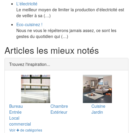
L'électricité
Le meilleur moyen de limiter la production d'électricité est
de veiller à sa (…)
Eco-cuisinez !
Nous ne vous le répéterons jamais assez, ce sont les
gestes du quotidien qui (…)
Articles les mieux notés
Trouvez l'inspiration...
Bureau
Chambre
Cuisine
Entrée
Extérieur
Jardin
Local
commercial
Voir ✚ de catégories