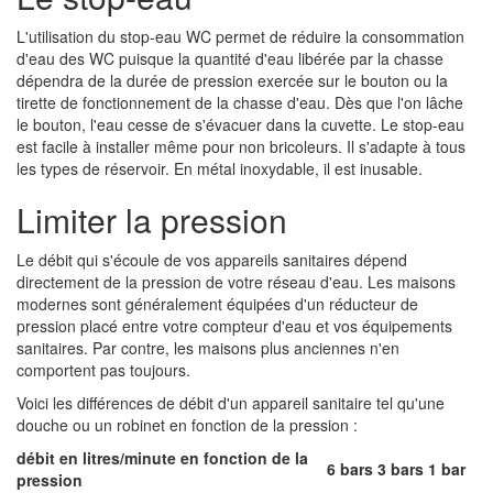
L'utilisation du stop-eau WC permet de réduire la consommation
d'eau des WC puisque la quantité d'eau libérée par la chasse
dépendra de la durée de pression exercée sur le bouton ou la
tirette de fonctionnement de la chasse d'eau. Dès que l'on lâche
le bouton, l'eau cesse de s'évacuer dans la cuvette. Le stop-eau
est facile à installer même pour non bricoleurs. Il s'adapte à tous
les types de réservoir. En métal inoxydable, il est inusable.
Limiter la pression
Le débit qui s'écoule de vos appareils sanitaires dépend
directement de la pression de votre réseau d'eau. Les maisons
modernes sont généralement équipées d'un réducteur de
pression placé entre votre compteur d'eau et vos équipements
sanitaires. Par contre, les maisons plus anciennes n'en
comportent pas toujours.
Voici les différences de débit d'un appareil sanitaire tel qu'une
douche ou un robinet en fonction de la pression :
débit en litres/minute en fonction de la
6 bars
3 bars
1 bar
pression