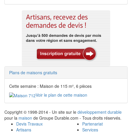
Plans de maisons gratuits
Cette semaine : Maison de 115 m², 6 pièces
Voir le plan de cette maison
Copyright © 1998-2014 - Un site sur le
développement durable
pour la
maison
de Groupe Durable.com - Tous droits réservés.
Devis Travaux
Partenariat
Artisans
Services