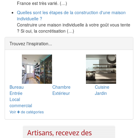
France est très varié. (…)
Quelles sont les étapes de la construction d'une maison
individuelle ?
Construire une maison individuelle à votre goût vous tente
? Si oui, la concrétisation (…)
Trouvez l'inspiration...
Bureau
Chambre
Cuisine
Entrée
Extérieur
Jardin
Local
commercial
Voir ✚ de catégories