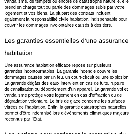
vandalisme, de tempête ou encore de catastrophe naturelle, elle 
prend en charge tout ou partie des dommages subis par votre 
logement et vos biens. La plupart des contrats incluent 
également la responsabilité civile habitation, indispensable pour 
couvrir les dommages involontaires causés à des tiers.
Les garanties essentielles d’une assurance 
habitation
Une assurance habitation efficace repose sur plusieurs 
garanties incontournables. La garantie incendie couvre les 
dommages causés par un feu, un court-circuit ou une explosion. 
La garantie dégâts des eaux intervient en cas de fuite, rupture 
de canalisation ou débordement d’un appareil. La garantie vol et 
vandalisme protège votre logement en cas d’effraction ou de 
dégradation volontaire. Le bris de glace concerne les surfaces 
vitrées de l’habitation. Enfin, la garantie catastrophes naturelles 
permet d’être indemnisé lors d’événements climatiques majeurs 
reconnus par l’État.