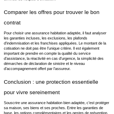
Comparer les offres pour trouver le bon 
contrat
Pour choisir une assurance habitation adaptée, il faut analyser 
les garanties incluses, les exclusions, les plafonds 
d’indemnisation et les franchises appliquées. Le montant de la 
cotisation ne doit pas être l’unique critère. Il est également 
important de prendre en compte la qualité du service 
d’assistance, la réactivité en cas d’urgence, la simplicité des 
démarches de déclaration de sinistre et le niveau 
d’accompagnement offert par l’assureur.
Conclusion : une protection essentielle 
pour vivre sereinement
Souscrire une assurance habitation bien adaptée, c’est protéger 
sa maison, ses biens et ses proches. Entre les garanties de 
base, les options complémentaires et les gestes de prévention, 