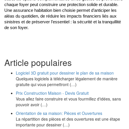
chaque foyer peut construire une protection solide et durable. 
Une assurance habitation bien choisie permet d’anticiper les 
aléas du quotidien, de réduire les impacts financiers liés aux 
sinistres et de préserver l’essentiel : la sécurité et la tranquillité 
de son foyer.
Article populaires
Logiciel 3D gratuit pour dessiner le plan de sa maison
Quelques logiciels à télécharger légalement de manière
gratuite qui vous permettront (…)
Prix Construction Maison - Devis Gratuit
Vous allez faire construire et vous fourmillez d'idées, sans
pouvoir avoir (…)
Orientation de sa maison: Pièces et Ouvertures
La répartition des pièces et des ouvertures est une étape
importante pour dessiner (…)