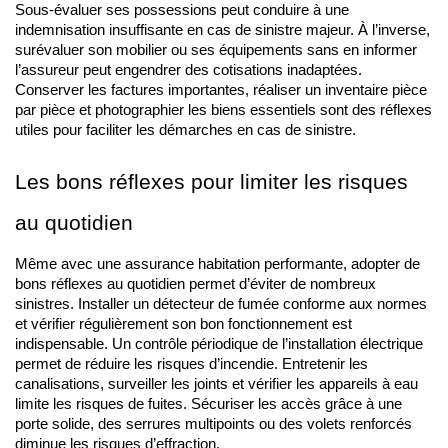
Sous-évaluer ses possessions peut conduire à une 
indemnisation insuffisante en cas de sinistre majeur. À l’inverse, 
surévaluer son mobilier ou ses équipements sans en informer 
l’assureur peut engendrer des cotisations inadaptées. 
Conserver les factures importantes, réaliser un inventaire pièce 
par pièce et photographier les biens essentiels sont des réflexes 
utiles pour faciliter les démarches en cas de sinistre.
Les bons réflexes pour limiter les risques 
au quotidien
Même avec une assurance habitation performante, adopter de 
bons réflexes au quotidien permet d’éviter de nombreux 
sinistres. Installer un détecteur de fumée conforme aux normes 
et vérifier régulièrement son bon fonctionnement est 
indispensable. Un contrôle périodique de l’installation électrique 
permet de réduire les risques d’incendie. Entretenir les 
canalisations, surveiller les joints et vérifier les appareils à eau 
limite les risques de fuites. Sécuriser les accès grâce à une 
porte solide, des serrures multipoints ou des volets renforcés 
diminue les risques d’effraction.