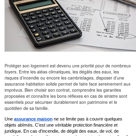
Protéger son logement est devenu une priorité pour de nombreux
foyers. Entre les aléas climatiques, les dégâts des eaux, les
risques d’incendie ou encore les cambriolages, disposer d’une
assurance habitation solide permet de faire face sereinement aux
imprévus. Bien choisir son contrat, comprendre les garanties
proposées et connaître les bons réflexes en cas de sinistre sont
essentiels pour sécuriser durablement son patrimoine et le
quotidien de sa famille.
Une 
assurance maison
 ne se limite pas à couvrir quelques 
objets abîmés. C’est une véritable protection financière et 
juridique. En cas d’incendie, de dégât des eaux, de vol, de 