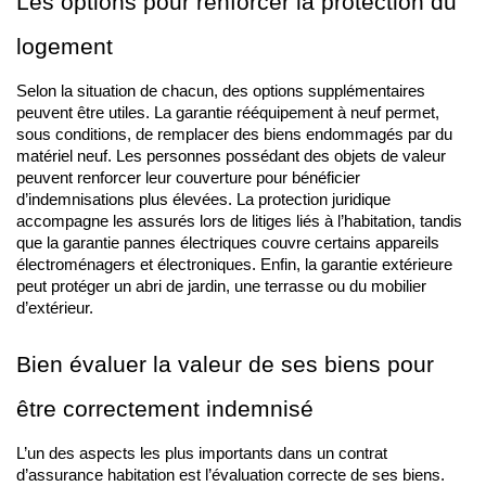
Les options pour renforcer la protection du 
logement
Selon la situation de chacun, des options supplémentaires 
peuvent être utiles. La garantie rééquipement à neuf permet, 
sous conditions, de remplacer des biens endommagés par du 
matériel neuf. Les personnes possédant des objets de valeur 
peuvent renforcer leur couverture pour bénéficier 
d’indemnisations plus élevées. La protection juridique 
accompagne les assurés lors de litiges liés à l’habitation, tandis 
que la garantie pannes électriques couvre certains appareils 
électroménagers et électroniques. Enfin, la garantie extérieure 
peut protéger un abri de jardin, une terrasse ou du mobilier 
d’extérieur.
Bien évaluer la valeur de ses biens pour 
être correctement indemnisé
L’un des aspects les plus importants dans un contrat 
d’assurance habitation est l’évaluation correcte de ses biens. 