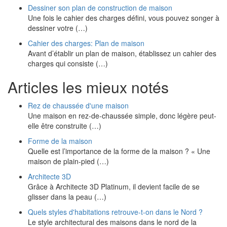
Dessiner son plan de construction de maison
Une fois le cahier des charges défini, vous pouvez songer à
dessiner votre (…)
Cahier des charges: Plan de maison
Avant d’établir un plan de maison, établissez un cahier des
charges qui consiste (…)
Articles les mieux notés
Rez de chaussée d'une maison
Une maison en rez-de-chaussée simple, donc légère peut-
elle être construite (…)
Forme de la maison
Quelle est l’importance de la forme de la maison ? « Une
maison de plain-pied (…)
Architecte 3D
Grâce à Architecte 3D Platinum, il devient facile de se
glisser dans la peau (…)
Quels styles d'habitations retrouve-t-on dans le Nord ?
Le style architectural des maisons dans le nord de la