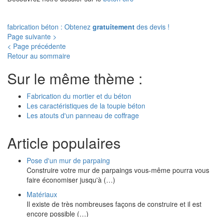
fabrication béton : Obtenez
gratuitement
des devis !
Page suivante >
< Page précédente
Retour au sommaire
Sur le même thème :
Fabrication du mortier et du béton
Les caractéristiques de la toupie béton
Les atouts d'un panneau de coffrage
Article populaires
Pose d'un mur de parpaing
Construire votre mur de parpaings vous-même pourra vous
faire économiser jusqu'à (…)
Matériaux
Il existe de très nombreuses façons de construire et il est
encore possible (…)