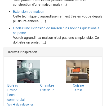
construction d’une maison mais (…)
Extension de maison
Cette technique d’agrandissement est très en vogue depuis
plusieurs années. (…)
Choisir une extension de maison : les bonnes questions à
se poser
Vouloir agrandir sa maison n’est pas une simple lubie. Ce
doit être un projet (…)
Trouvez l'inspiration...
Bureau
Chambre
Cuisine
Entrée
Extérieur
Jardin
Local
commercial
Voir ✚ de catégories