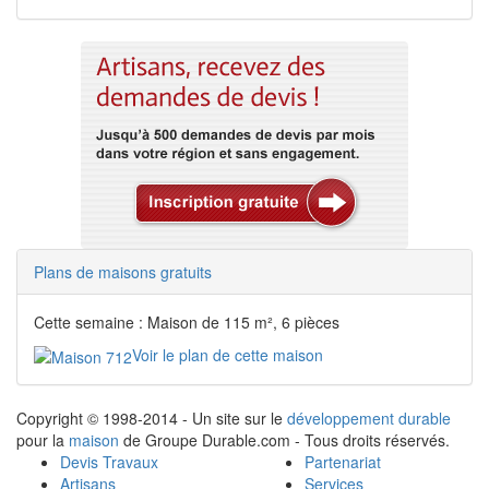
Plans de maisons gratuits
Cette semaine : Maison de 115 m², 6 pièces
Voir le plan de cette maison
Copyright © 1998-2014 - Un site sur le
développement durable
pour la
maison
de Groupe Durable.com - Tous droits réservés.
Devis Travaux
Partenariat
Artisans
Services