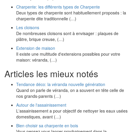
Charpente: les différents types de Charpente
Deux types de charpente sont habituellement proposés : la
charpente dite traditionnelle (…)
Les cloisons
De nombreuses cloisons sont à envisager : plaques de
plâtre, brique creuse, (…)
Extension de maison
Il existe une multitude d'extensions possibles pour votre
maison: véranda, (…)
Articles les mieux notés
Tendance déco: la véranda nouvelle génération
Quand on parle de véranda, on a souvent en tête celle de
nos grands-parents (…)
Autour de l'assainissement
L'assainissement a pour objectif de nettoyer les eaux usées
domestiques, avant (…)
Bien choisir sa charpente en bois
Vous pensez vous lancer prochainement dans la