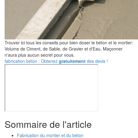
Trouver ici tous les conseils pour bien doser le béton et le mortier:
Volume de Ciment, de Sable, de Gravier et d'Eau. Maçonner
n'aura plus aucun secret pour vous.
fabrication béton : Obtenez
gratuitement
des devis !
Sommaire de l'article
Fabrication du mortier et du béton