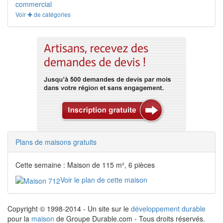
commercial
Voir ✚ de catégories
Plans de maisons gratuits
Cette semaine : Maison de 115 m², 6 pièces
Voir le plan de cette maison
Copyright © 1998-2014 - Un site sur le
développement durable
pour la
maison
de Groupe Durable.com - Tous droits réservés.