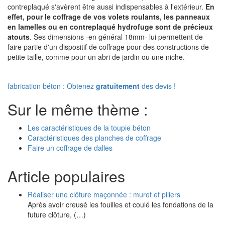
contreplaqué s'avèrent être aussi indispensables à l'extérieur.
En
effet, pour le coffrage de vos volets roulants, les panneaux
en lamelles ou en contreplaqué hydrofuge sont de précieux
atouts
. Ses dimensions -en général 18mm- lui permettent de
faire partie d'un dispositif de coffrage pour des constructions de
petite taille, comme pour un abri de jardin ou une niche.
fabrication béton : Obtenez
gratuitement
des devis !
Sur le même thème :
Les caractéristiques de la toupie béton
Caractéristiques des planches de coffrage
Faire un coffrage de dalles
Article populaires
Réaliser une clôture maçonnée : muret et piliers
Après avoir creusé les fouilles et coulé les fondations de la
future clôture, (…)