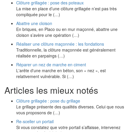
Clôture grillagée : pose des poteaux
La mise en place d’une clôture grillagée n’est pas très
compliquée pour le (…)
Abattre une cloison
En briques, en Placo ou en mur maçonné, abattre une
cloison s’avère une opération (…)
Réaliser une clôture maçonnée : les fondations
Traditionnelle, la clôture maçonnée est généralement
réalisée en parpaings (…)
Réparer un nez de marche en ciment
L'arête d'une marche en béton, son « nez », est
relativement vulnérable. Si (…)
Articles les mieux notés
Clôture grillagée : pose du grillage
Le grillage présente des qualités diverses. Celui que nous
vous proposons de (…)
Re-sceller un portail
Si vous constatez que votre portail s’affaisse, intervenez