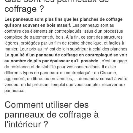
coffrage ?
Les panneaux sont plus fins que les planches de coffrage
qui sont souvent en bois massif
. Les panneaux sont au
contraire des éléments en contreplaqués, issus d'un processus
complexe de traitement du bois. A la fin, ce sont des structures
légères, protégées par un film de résine phénolique, et faciles à
manier. Leur prix au m² est de loin supérieur à celui des planches.
La qualité d'un panneau de coffrage en contreplaqué se voit
au nombre de plis par épaisseur qu'il possède
; c'est un gage
de résistance et de stabilité pour vos constructions. Il existe
différents types de panneaux en contreplaqué : en Okoumé,
aggloméré, en fibres ou en lamelles, ... demandez conseil à votre
vendeur en lui précisant l'emploi que vous comptez réserver aux
panneaux.
Comment utiliser des
panneaux de coffrage à
l'intérieur ?