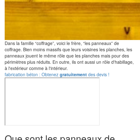
Dans la famille “coffrage”, voici le frère, “les panneaux” de
coffrage. Bien moins massifs que leurs voisines les planches, les
panneaux jouent le même rôle que les planches mais pour des
périmètres plus réduits. En outre, ils ont aussi un rôle d'habillage,
à l'extérieur comme à l'intérieur.
fabrication béton : Obtenez
gratuitement
des devis !
Que sont les panneaux de