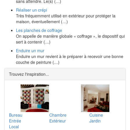
sans attendre. Le(s) (…)
Réaliser un crépi
Très fréquemment utilisé en extérieur pour protéger la
maison, éventuellement (…)
Les planches de coffrage
On appelle de manière globale « coffrage », le dispositif qui
sert à contenir (…)
Enduire un mur
Enduire un mur revient à le préparer à recevoir une bonne
couche de peinture (…)
Trouvez l'inspiration...
Bureau
Chambre
Cuisine
Entrée
Extérieur
Jardin
Local