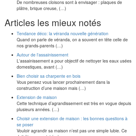
De nombreuses cloisons sont à envisager : plaques de
plâtre, brique creuse, (…)
Articles les mieux notés
Tendance déco: la véranda nouvelle génération
Quand on parle de véranda, on a souvent en tête celle de
nos grands-parents (…)
Autour de l'assainissement
L'assainissement a pour objectif de nettoyer les eaux usées
domestiques, avant (…)
Bien choisir sa charpente en bois
Vous pensez vous lancer prochainement dans la
construction d’une maison mais (…)
Extension de maison
Cette technique d’agrandissement est très en vogue depuis
plusieurs années. (…)
Choisir une extension de maison : les bonnes questions à
se poser
Vouloir agrandir sa maison n’est pas une simple lubie. Ce