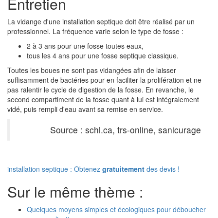
Entretien
La vidange d'une installation septique doit être réalisé par un
professionnel. La fréquence varie selon le type de fosse :
2 à 3 ans pour une fosse toutes eaux,
tous les 4 ans pour une fosse septique classique.
Toutes les boues ne sont pas vidangées afin de laisser
suffisamment de bactéries pour en faciliter la prolifération et ne
pas ralentir le cycle de digestion de la fosse. En revanche, le
second compartiment de la fosse quant à lui est intégralement
vidé, puis rempli d'eau avant sa remise en service.
Source : schl.ca, trs-online, sanicurage
installation septique : Obtenez
gratuitement
des devis !
Sur le même thème :
Quelques moyens simples et écologiques pour déboucher