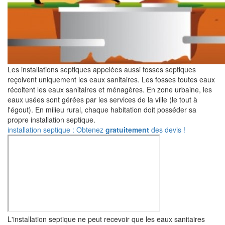
Les installations septiques appelées aussi fosses septiques
reçoivent uniquement les eaux sanitaires. Les fosses toutes eaux
récoltent les eaux sanitaires et ménagères. En zone urbaine, les
eaux usées sont gérées par les services de la ville (le tout à
l'égout). En milieu rural, chaque habitation doit posséder sa
propre installation septique.
installation septique : Obtenez
gratuitement
des devis !
L'installation septique ne peut recevoir que les eaux sanitaires