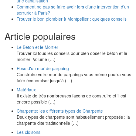
une canalisation
Comment ne pas se faire avoir lors d’une intervention d’un
serrurier à Paris?
Trouver le bon plombier à Montpellier : quelques conseils
Article populaires
Le Béton et le Mortier
Trouver ici tous les conseils pour bien doser le béton et le
mortier: Volume (…)
Pose d'un mur de parpaing
Construire votre mur de parpaings vous-même pourra vous
faire économiser jusqu'à (…)
Matériaux
Il existe de très nombreuses façons de construire et il est
encore possible (…)
Charpente: les différents types de Charpente
Deux types de charpente sont habituellement proposés : la
charpente dite traditionnelle (…)
Les cloisons