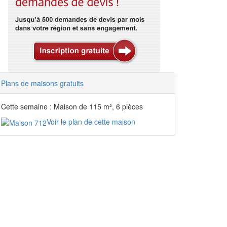
Plans de maisons gratuits
Cette semaine : Maison de 115 m², 6 pièces
Voir le plan de cette maison