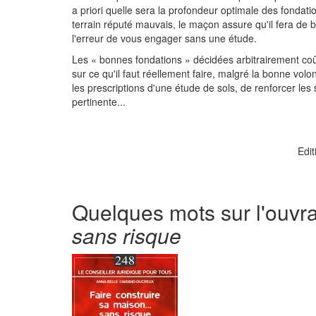
a priori quelle sera la profondeur optimale des fondati
terrain réputé mauvais, le maçon assure qu'il fera de
l'erreur de vous engager sans une étude.
Les « bonnes fondations » décidées arbitrairement coû
sur ce qu'il faut réellement faire, malgré la bonne volo
les prescriptions d'une étude de sols, de renforcer les
pertinente...
Edit
Quelques mots sur l'ouv
sans risque