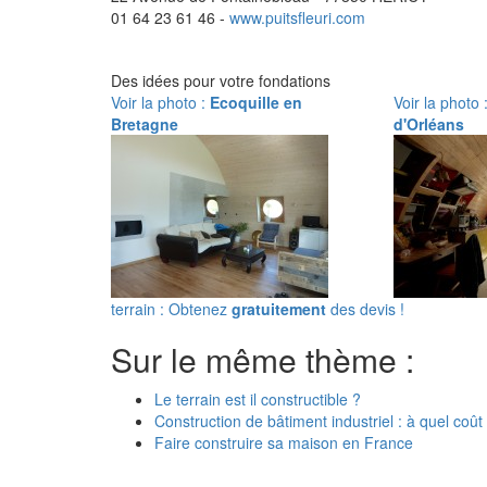
01 64 23 61 46 -
www.puitsfleuri.com
Des idées pour votre fondations
Voir la photo :
Ecoquille en
Voir la photo 
Bretagne
d'Orléans
terrain : Obtenez
gratuitement
des devis !
Sur le même thème :
Le terrain est il constructible ?
Construction de bâtiment industriel : à quel coût
Faire construire sa maison en France