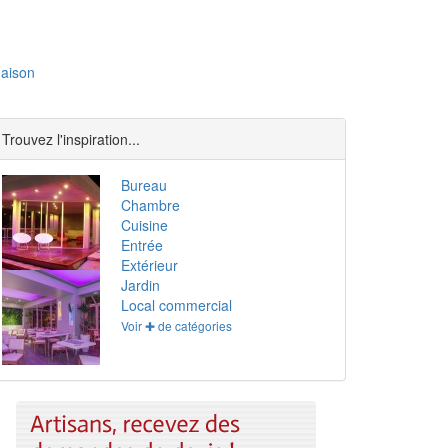
aison
Trouvez l'inspiration...
Bureau
Chambre
Cuisine
Entrée
Extérieur
Jardin
Local commercial
Voir ✚ de catégories