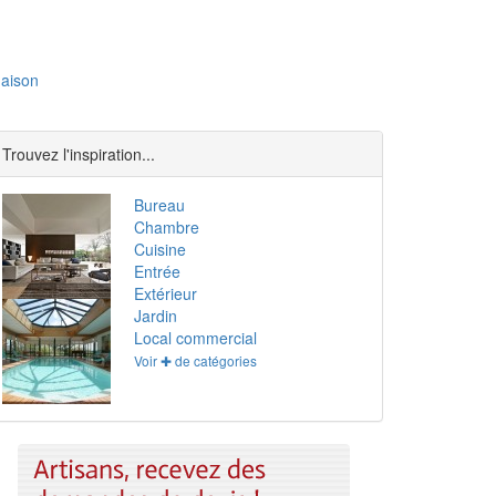
aison
Trouvez l'inspiration...
Bureau
Chambre
Cuisine
Entrée
Extérieur
Jardin
Local commercial
Voir ✚ de catégories