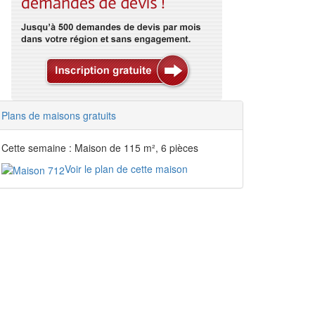
Plans de maisons gratuits
Cette semaine : Maison de 115 m², 6 pièces
Voir le plan de cette maison