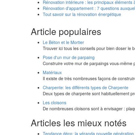
Rénovation intérieure : les principaux éléments
Rénovation d'appartement : 7 questions auxque
Tout savoir sur la rénovation énergétique
Article populaires
Le Béton et le Mortier
Trouver ici tous les conseils pour bien doser le 
Pose d'un mur de parpaing
Construire votre mur de parpaings vous-même p
Matériaux
Il existe de très nombreuses façons de construire
Charpente: les différents types de Charpente
Deux types de charpente sont habituellement pro
Les cloisons
De nombreuses cloisons sont à envisager : plaqu
Articles les mieux notés
Tendance déco: la véranda nouvelle génération