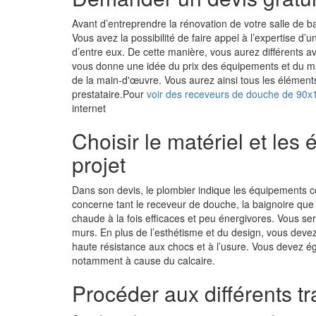
Avant d’entreprendre la rénovation de votre salle de 
Vous avez la possibilité de faire appel à l’expertise d
d’entre eux. De cette manière, vous aurez différents a
vous donne une idée du prix des équipements et du mat
de la main-d'œuvre. Vous aurez ainsi tous les élément
prestataire.Pour
voir des receveurs de douche de 90
internet
Choisir le matériel et le
projet
Dans son devis, le plombier indique les équipements co
concerne tant le receveur de douche, la baignoire que la
chaude à la fois efficaces et peu énergivores. Vous s
murs. En plus de l’esthétisme et du design, vous devez 
haute résistance aux chocs et à l’usure. Vous devez é
notamment à cause du calcaire.
Procéder aux différents tr