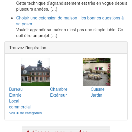
Cette technique d’agrandissement est très en vogue depuis
plusieurs années. (…)
Choisir une extension de maison : les bonnes questions à
se poser
Vouloir agrandir sa maison n’est pas une simple lubie. Ce
doit être un projet (…)
Trouvez l'inspiration...
Bureau
Chambre
Cuisine
Entrée
Extérieur
Jardin
Local
commercial
Voir ✚ de catégories