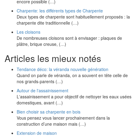
encore possible (…)
Charpente: les différents types de Charpente
Deux types de charpente sont habituellement proposés : la
charpente dite traditionnelle (…)
Les cloisons
De nombreuses cloisons sont à envisager : plaques de
plâtre, brique creuse, (…)
Articles les mieux notés
Tendance déco: la véranda nouvelle génération
Quand on parle de véranda, on a souvent en tête celle de
nos grands-parents (…)
Autour de l'assainissement
L'assainissement a pour objectif de nettoyer les eaux usées
domestiques, avant (…)
Bien choisir sa charpente en bois
Vous pensez vous lancer prochainement dans la
construction d’une maison mais (…)
Extension de maison