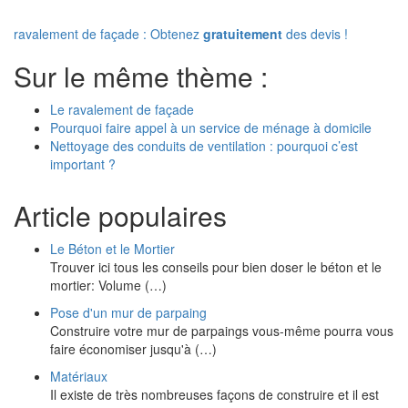
ravalement de façade : Obtenez
gratuitement
des devis !
Sur le même thème :
Le ravalement de façade
Pourquoi faire appel à un service de ménage à domicile
Nettoyage des conduits de ventilation : pourquoi c’est
important ?
Article populaires
Le Béton et le Mortier
Trouver ici tous les conseils pour bien doser le béton et le
mortier: Volume (…)
Pose d'un mur de parpaing
Construire votre mur de parpaings vous-même pourra vous
faire économiser jusqu'à (…)
Matériaux
Il existe de très nombreuses façons de construire et il est