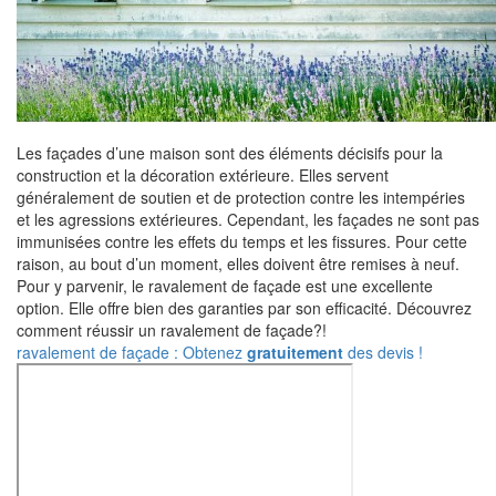
Les façades d’une maison sont des éléments décisifs pour la
construction et la décoration extérieure. Elles servent
généralement de soutien et de protection contre les intempéries
et les agressions extérieures. Cependant, les façades ne sont pas
immunisées contre les effets du temps et les fissures. Pour cette
raison, au bout d’un moment, elles doivent être remises à neuf.
Pour y parvenir, le ravalement de façade est une excellente
option. Elle offre bien des garanties par son efficacité. Découvrez
comment réussir un ravalement de façade?!
ravalement de façade : Obtenez
gratuitement
des devis !