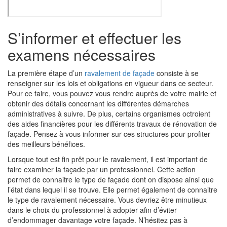
S’informer et effectuer les
examens nécessaires
La première étape d’un
ravalement de façade
consiste à se
renseigner sur les lois et obligations en vigueur dans ce secteur.
Pour ce faire, vous pouvez vous rendre auprès de votre mairie et
obtenir des détails concernant les différentes démarches
administratives à suivre. De plus, certains organismes octroient
des aides financières pour les différents travaux de rénovation de
façade. Pensez à vous informer sur ces structures pour profiter
des meilleurs bénéfices.
Lorsque tout est fin prêt pour le ravalement, il est important de
faire examiner la façade par un professionnel. Cette action
permet de connaitre le type de façade dont on dispose ainsi que
l’état dans lequel il se trouve. Elle permet également de connaitre
le type de ravalement nécessaire. Vous devriez être minutieux
dans le choix du professionnel à adopter afin d’éviter
d’endommager davantage votre façade. N’hésitez pas à