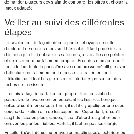
demander plusieurs devis afin de comparer les offres et choisir la
mieux adaptée.
Veiller au suivi des différentes
étapes
Le ravalement de façade débute par le nettoyage de cette
dernière. Lorsque les murs sont très sales, il faut procéder au
décrassage afin d’enlever les salissures, les écailles de peinture
et de les rendre parfaitement propres. Pour des murs poreux, il
faut éliminer toute la poussière avec une brosse métallique avant
d’effectuer un traitement anti-mousse. Le traitement anti-
infiltration est idéal lorsque les murs intérieurs présentent des
taches de moisissure.
Une fois la façade parfaitement propre, il est possible de
poursuivre le ravalement en bouchant les fissures. Lorsque
celles-ci sont inférieures à 1 mm, il suffit d’y appliquer une sous-
couche de fixation afin de les supprimer. Cependant, lorsqu’il
s’agit de fissures plus grandes, il faut d’abord les gratter pour
enlever les parties friables. Parfois, il faut un peu les élargir.
Ensuite, il s’agit de colmater avec un mastic spécial extérieur ou