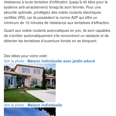
résistance à toute tentative d'infiltration (jusqu'à 40 kilos pour le
système anti-arrachement) lorsqu'ils sont fermés. Pour une
sécurité optimale, privilégiez des volets roulants électriques
certifiés VRS, car ils possèdent la norme A2P qui offre un
minimum de 10 minutes de résistance aux tentatives d'effraction.
Quant aux volets roulants automatiques en pvc, ils sont capables
de s'arrêter automatiquement s'ils rencontrent un obstacle et de
détecter les tentatives d'ouverture forcée en se bloquant.
Des idées pour votre volet
Voir la photo :
Maison individuelle avec jardin arboré
Voir la photo :
Maison individuelle