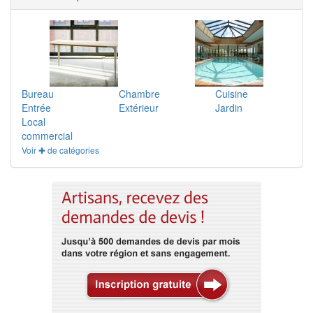
Bureau
Chambre
Cuisine
Entrée
Extérieur
Jardin
Local
commercial
Voir ✚ de catégories