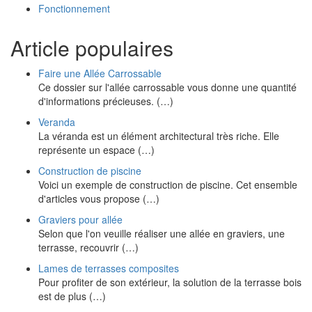
Fonctionnement
Article populaires
Faire une Allée Carrossable
Ce dossier sur l'allée carrossable vous donne une quantité
d'informations précieuses. (…)
Veranda
La véranda est un élément architectural très riche. Elle
représente un espace (…)
Construction de piscine
Voici un exemple de construction de piscine. Cet ensemble
d'articles vous propose (…)
Graviers pour allée
Selon que l'on veuille réaliser une allée en graviers, une
terrasse, recouvrir (…)
Lames de terrasses composites
Pour profiter de son extérieur, la solution de la terrasse bois
est de plus (…)