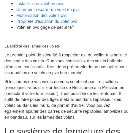
Installer son volet en pvc
Comment réparer un volet en pvc
Motorisation des volets pvc
Propriété d'isolation du volet pvc
Volet en pvc gage de sécurité?
La solidité des lames des volets
Le premier point de sécurité à respecter est de veiller à la solidité
des lames des volets. Que vous choisissiez des volets battants,
pliants ou coulissants, il est donc préférable de ne pas opter pour
les modèles de volets en pvc bon marché.
Si les lames de vos volets ne vous semblent pas très solides
(renseignez-vous sur leur Indice de Résistance à la Pression en
contactant votre fournisseur), il est possible de les renforcer. Il
suffit de faire poser des tiges métalliques dans l'épaisseur des
volets ou dans les murs, de part et d'autre. Vous pouvez
également ajouter des barres de sécurité repliables, amovibles ou
en bandeau, sur les lames des volets.
Le système de fermeture des