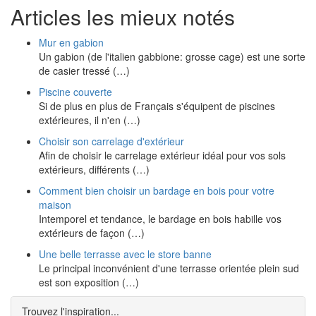
Articles les mieux notés
Mur en gabion
Un gabion (de l'italien gabbione: grosse cage) est une sorte
de casier tressé (…)
Piscine couverte
Si de plus en plus de Français s'équipent de piscines
extérieures, il n'en (…)
Choisir son carrelage d'extérieur
Afin de choisir le carrelage extérieur idéal pour vos sols
extérieurs, différents (…)
Comment bien choisir un bardage en bois pour votre
maison
Intemporel et tendance, le bardage en bois habille vos
extérieurs de façon (…)
Une belle terrasse avec le store banne
Le principal inconvénient d'une terrasse orientée plein sud
est son exposition (…)
Trouvez l'inspiration...