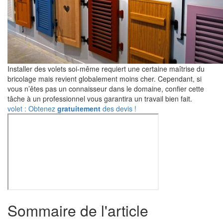
Installer des volets soi-même requiert une certaine maîtrise du
bricolage mais revient globalement moins cher. Cependant, si
vous n’êtes pas un connaisseur dans le domaine, confier cette
tâche à un professionnel vous garantira un travail bien fait.
volet : Obtenez
gratuitement
des devis !
Sommaire de l'article