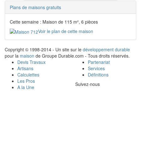
Plans de maisons gratuits
Cette semaine : Maison de 115 m², 6 pièces
Voir le plan de cette maison
Copyright © 1998-2014 - Un site sur le
développement durable
pour la
maison
de Groupe Durable.com - Tous droits réservés.
Devis Travaux
Partenariat
Artisans
Services
Calculettes
Définitions
Les Pros
Suivez-nous
A la Une