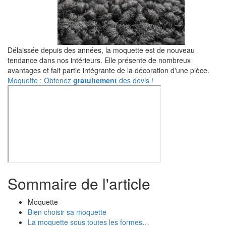
Délaissée depuis des années, la moquette est de nouveau
tendance dans nos intérieurs. Elle présente de nombreux
avantages et fait partie intégrante de la décoration d'une pièce.
Moquette : Obtenez
gratuitement
des devis !
Sommaire de l'article
Moquette
Bien choisir sa moquette
La moquette sous toutes les formes…