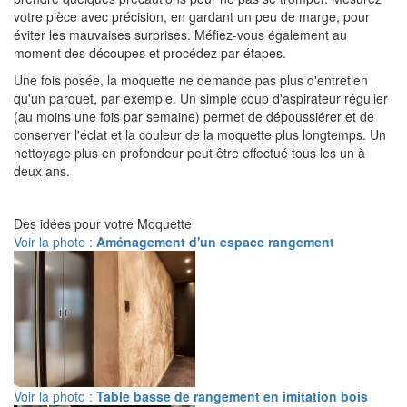
votre pièce avec précision, en gardant un peu de marge, pour
éviter les mauvaises surprises. Méfiez-vous également au
moment des découpes et procédez par étapes.
Une fois posée, la moquette ne demande pas plus d'entretien
qu'un parquet, par exemple. Un simple coup d'aspirateur régulier
(au moins une fois par semaine) permet de dépoussiérer et de
conserver l'éclat et la couleur de la moquette plus longtemps. Un
nettoyage plus en profondeur peut être effectué tous les un à
deux ans.
Des idées pour votre Moquette
Voir la photo :
Aménagement d'un espace rangement
Voir la photo :
Table basse de rangement en imitation bois