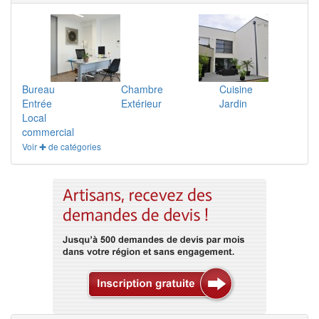
Bureau
Chambre
Cuisine
Entrée
Extérieur
Jardin
Local
commercial
Voir ✚ de catégories