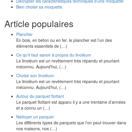
Décrypter les caractéristiques techniques d’une moquette
Bien choisir sa moquette
Article populaires
Plancher
En bois, en béton ou en fer, le plancher est l’un des
éléments essentiels de (…)
Ce qu'il faut savoir à propos du linoléum
Le linoléum est un revêtement très répandu et pourtant
méconnu. Aujourd'hui, (…)
Choisir son linoléum
Le linoléum est un revêtement très répandu et pourtant
méconnu. Aujourd'hui, (…)
Autour du parquet flottant
Le parquet flottant est apparu il y a une trentaine d’années
et a connu un (…)
Nettoyer un parquet
Les différents types de parquets que l'on peut trouver dans
nos maisons, nos (…)