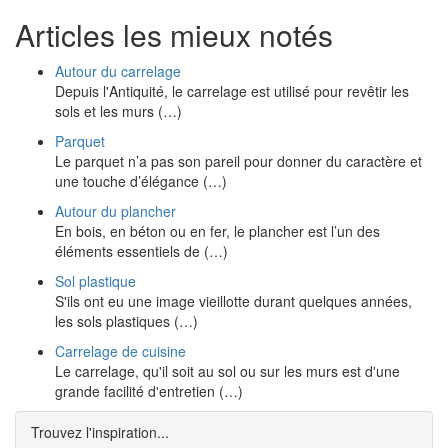
Articles les mieux notés
Autour du carrelage
Depuis l'Antiquité, le carrelage est utilisé pour revêtir les
sols et les murs (…)
Parquet
Le parquet n’a pas son pareil pour donner du caractère et
une touche d’élégance (…)
Autour du plancher
En bois, en béton ou en fer, le plancher est l’un des
éléments essentiels de (…)
Sol plastique
S'ils ont eu une image vieillotte durant quelques années,
les sols plastiques (…)
Carrelage de cuisine
Le carrelage, qu'il soit au sol ou sur les murs est d'une
grande facilité d'entretien (…)
Trouvez l'inspiration...