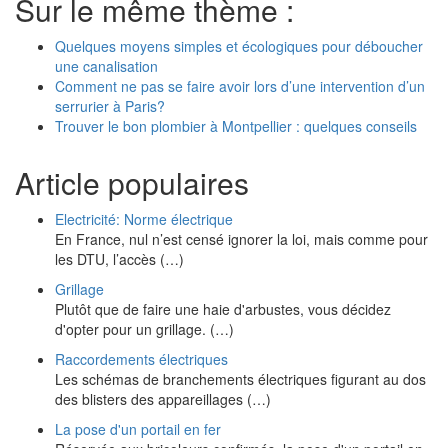
Sur le même thème :
Quelques moyens simples et écologiques pour déboucher
une canalisation
Comment ne pas se faire avoir lors d’une intervention d’un
serrurier à Paris?
Trouver le bon plombier à Montpellier : quelques conseils
Article populaires
Electricité: Norme électrique
En France, nul n’est censé ignorer la loi, mais comme pour
les DTU, l’accès (…)
Grillage
Plutôt que de faire une haie d'arbustes, vous décidez
d'opter pour un grillage. (…)
Raccordements électriques
Les schémas de branchements électriques figurant au dos
des blisters des appareillages (…)
La pose d'un portail en fer