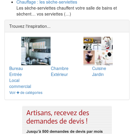
Chauffage : les sèche-serviettes
Les sèche-serviettes chauffent votre salle de bains et
sèchent… vos serviettes (…)
Trouvez l'inspiration...
Bureau
Chambre
Cuisine
Entrée
Extérieur
Jardin
Local
commercial
Voir ✚ de catégories