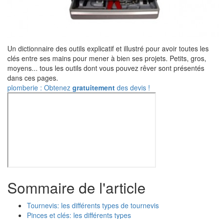
Un dictionnaire des outils explicatif et illustré pour avoir toutes les
clés entre ses mains pour mener à bien ses projets. Petits, gros,
moyens... tous les outils dont vous pouvez rêver sont présentés
dans ces pages.
plomberie : Obtenez
gratuitement
des devis !
Sommaire de l'article
Tournevis: les différents types de tournevis
Pinces et clés: les différents types