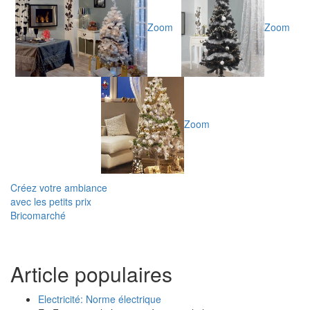
Zoom
Zoom
Zoom
Créez votre ambiance
avec les petits prix
Bricomarché
Article populaires
Electricité: Norme électrique