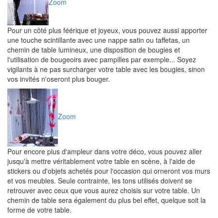
Zoom
Pour un côté plus féérique et joyeux, vous pouvez aussi apporter
une touche scintillante avec une nappe satin ou taffetas, un
chemin de table lumineux, une disposition de bougies et
l'utilisation de bougeoirs avec pampilles par exemple... Soyez
vigilants à ne pas surcharger votre table avec les bougies, sinon
vos invités n'oseront plus bouger.
Zoom
Pour encore plus d'ampleur dans votre déco, vous pouvez aller
jusqu'à mettre véritablement votre table en scène, à l'aide de
stickers ou d'objets achetés pour l'occasion qui orneront vos murs
et vos meubles. Seule contrainte, les tons utilisés doivent se
retrouver avec ceux que vous aurez choisis sur votre table. Un
chemin de table sera également du plus bel effet, quelque soit la
forme de votre table.