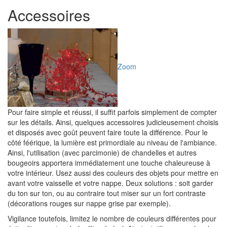
Accessoires
Zoom
Pour faire simple et réussi, il suffit parfois simplement de compter
sur les détails. Ainsi, quelques accessoires judicieusement choisis
et disposés avec goût peuvent faire toute la différence. Pour le
côté féérique, la lumière est primordiale au niveau de l'ambiance.
Ainsi, l'utilisation (avec parcimonie) de chandelles et autres
bougeoirs apportera immédiatement une touche chaleureuse à
votre intérieur. Usez aussi des couleurs des objets pour mettre en
avant votre vaisselle et votre nappe. Deux solutions : soit garder
du ton sur ton, ou au contraire tout miser sur un fort contraste
(décorations rouges sur nappe grise par exemple).
Vigilance toutefois, limitez le nombre de couleurs différentes pour