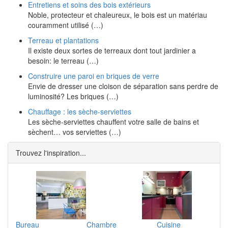
Entretiens et soins des bois extérieurs
Noble, protecteur et chaleureux, le bois est un matériau
couramment utilisé (…)
Terreau et plantations
Il existe deux sortes de terreaux dont tout jardinier a
besoin: le terreau (…)
Construire une paroi en briques de verre
Envie de dresser une cloison de séparation sans perdre de
luminosité? Les briques (…)
Chauffage : les sèche-serviettes
Les sèche-serviettes chauffent votre salle de bains et
sèchent… vos serviettes (…)
Trouvez l'inspiration...
Bureau
Chambre
Cuisine