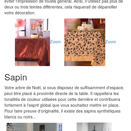
éviter l'impression de fouillis général. Ainsi, n'utilisez pas plus de
deux ou trois teintes différentes, cela risquerait de dépareiller
votre décoration.
Zoom
Zoom
Sapin
Votre arbre de Noël, si vous disposez de suffisamment d'espace,
peut être placé à proximité directe de la table. Il rappellera les
tonalités de couleur utilisées pour cette dernière et contribuera
fortement à l'esprit global que vous souhaitez mettre en place.
Pour faire preuve d'originalité, il existe des sapins synthétiques
blancs ou noirs...