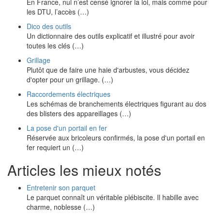
En France, nul n’est censé ignorer la loi, mais comme pour
les DTU, l’accès (…)
Dico des outils
Un dictionnaire des outils explicatif et illustré pour avoir
toutes les clés (…)
Grillage
Plutôt que de faire une haie d'arbustes, vous décidez
d'opter pour un grillage. (…)
Raccordements électriques
Les schémas de branchements électriques figurant au dos
des blisters des appareillages (…)
La pose d'un portail en fer
Réservée aux bricoleurs confirmés, la pose d'un portail en
fer requiert un (…)
Articles les mieux notés
Entretenir son parquet
Le parquet connaît un véritable plébiscite. Il habille avec
charme, noblesse (…)