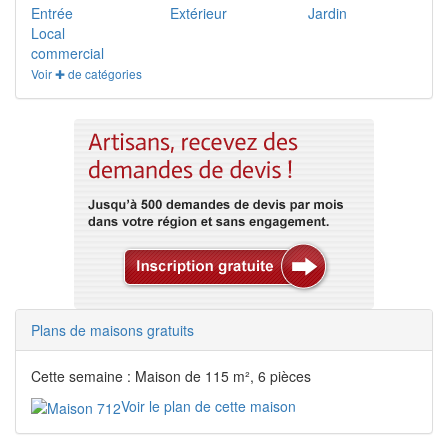
Entrée
Extérieur
Jardin
Local
commercial
Voir ✚ de catégories
Plans de maisons gratuits
Cette semaine : Maison de 115 m², 6 pièces
Voir le plan de cette maison