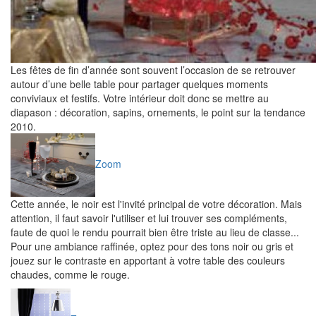
Les fêtes de fin d’année sont souvent l’occasion de se retrouver
autour d’une belle table pour partager quelques moments
conviviaux et festifs. Votre intérieur doit donc se mettre au
diapason : décoration, sapins, ornements, le point sur la tendance
2010.
Zoom
Cette année, le noir est l'invité principal de votre décoration. Mais
attention, il faut savoir l'utiliser et lui trouver ses compléments,
faute de quoi le rendu pourrait bien être triste au lieu de classe...
Pour une ambiance raffinée, optez pour des tons noir ou gris et
jouez sur le contraste en apportant à votre table des couleurs
chaudes, comme le rouge.