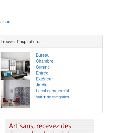
aison
Trouvez l'inspiration...
Bureau
Chambre
Cuisine
Entrée
Extérieur
Jardin
Local commercial
Voir ✚ de catégories