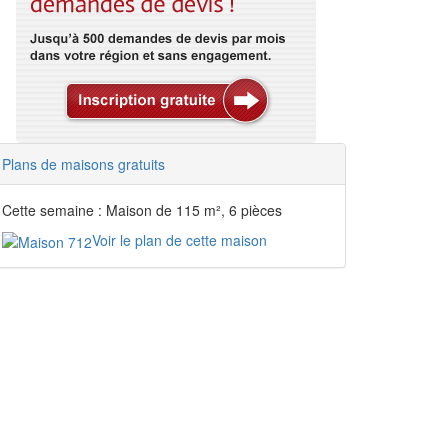
Plans de maisons gratuits
Cette semaine : Maison de 115 m², 6 pièces
Voir le plan de cette maison