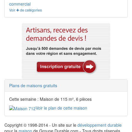
commercial
Voir ✚ de catégories
Plans de maisons gratuits
Cette semaine : Maison de 115 m², 6 pièces
Voir le plan de cette maison
Copyright © 1998-2014 - Un site sur le
développement durable
pour la
maison
de Groupe Durable.com - Tous droits réservés.