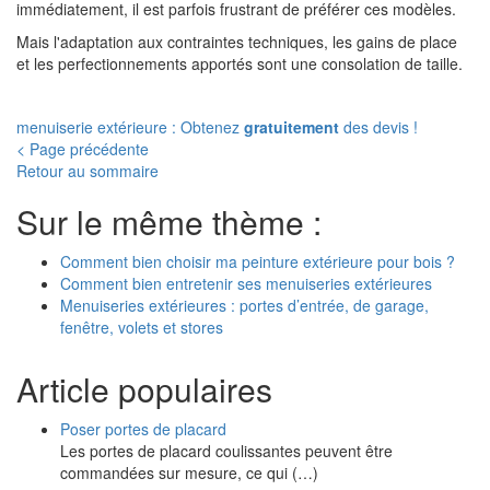
immédiatement, il est parfois frustrant de préférer ces modèles.
Mais l'adaptation aux contraintes techniques, les gains de place
et les perfectionnements apportés sont une consolation de taille.
menuiserie extérieure : Obtenez
gratuitement
des devis !
< Page précédente
Retour au sommaire
Sur le même thème :
Comment bien choisir ma peinture extérieure pour bois ?
Comment bien entretenir ses menuiseries extérieures
Menuiseries extérieures : portes d’entrée, de garage,
fenêtre, volets et stores
Article populaires
Poser portes de placard
Les portes de placard coulissantes peuvent être
commandées sur mesure, ce qui (…)