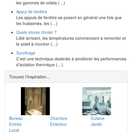
les gammes de volets (…)
Appui de fenêtre
Les appuis de fenêtre se posent en général une fois que
les huisseries, les (…)
Quels stores choisir ?
L’été arrivant, les températures commencent à remonter et
le soleil à montrer (…)
Survitrage
C’est une technique destinée à améliorer les performances
d’isolation thermique (…)
Trouvez l'inspiration...
Bureau
Chambre
Cuisine
Entrée
Extérieur
Jardin
Local