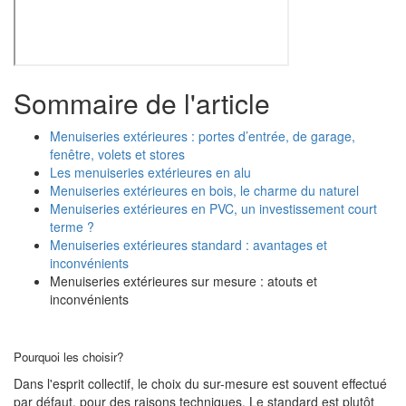
Sommaire de l'article
Menuiseries extérieures : portes d’entrée, de garage,
fenêtre, volets et stores
Les menuiseries extérieures en alu
Menuiseries extérieures en bois, le charme du naturel
Menuiseries extérieures en PVC, un investissement court
terme ?
Menuiseries extérieures standard : avantages et
inconvénients
Menuiseries extérieures sur mesure : atouts et
inconvénients
Pourquoi les choisir?
Dans l'esprit collectif, le choix du sur-mesure est souvent effectué
par défaut, pour des raisons techniques. Le standard est plutôt