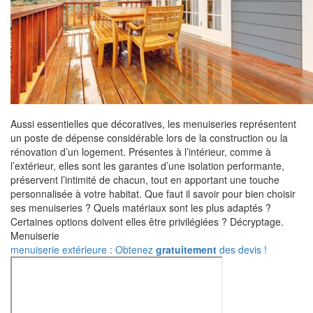
Aussi essentielles que décoratives, les menuiseries représentent
un poste de dépense considérable lors de la construction ou la
rénovation d’un logement. Présentes à l’intérieur, comme à
l’extérieur, elles sont les garantes d’une isolation performante,
préservent l’intimité de chacun, tout en apportant une touche
personnalisée à votre habitat. Que faut il savoir pour bien choisir
ses menuiseries ? Quels matériaux sont les plus adaptés ?
Certaines options doivent elles être privilégiées ? Décryptage.
Menuiserie
menuiserie extérieure : Obtenez
gratuitement
des devis !