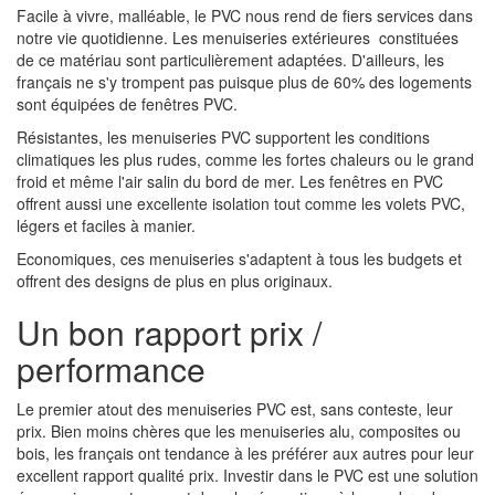
Facile à vivre, malléable, le PVC nous rend de fiers services dans
notre vie quotidienne. Les menuiseries extérieures constituées
de ce matériau sont particulièrement adaptées. D'ailleurs, les
français ne s'y trompent pas puisque plus de 60% des logements
sont équipées de fenêtres PVC.
Résistantes, les menuiseries PVC supportent les conditions
climatiques les plus rudes, comme les fortes chaleurs ou le grand
froid et même l'air salin du bord de mer. Les fenêtres en PVC
offrent aussi une excellente isolation tout comme les volets PVC,
légers et faciles à manier.
Economiques, ces menuiseries s'adaptent à tous les budgets et
offrent des designs de plus en plus originaux.
Un bon rapport prix /
performance
Le premier atout des menuiseries PVC est, sans conteste, leur
prix. Bien moins chères que les menuiseries alu, composites ou
bois, les français ont tendance à les préférer aux autres pour leur
excellent rapport qualité prix. Investir dans le PVC est une solution