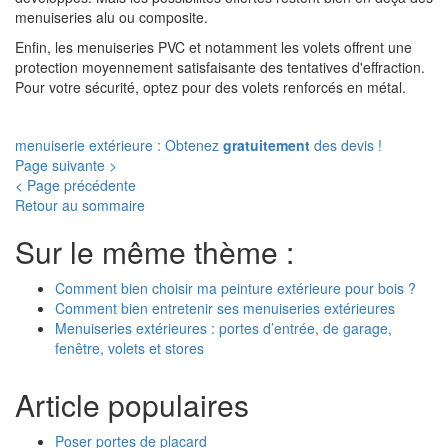
menuiseries alu ou composite.
Enfin, les menuiseries PVC et notamment les volets offrent une
protection moyennement satisfaisante des tentatives d'effraction.
Pour votre sécurité, optez pour des volets renforcés en métal.
menuiserie extérieure : Obtenez
gratuitement
des devis !
Page suivante >
< Page précédente
Retour au sommaire
Sur le même thème :
Comment bien choisir ma peinture extérieure pour bois ?
Comment bien entretenir ses menuiseries extérieures
Menuiseries extérieures : portes d’entrée, de garage,
fenêtre, volets et stores
Article populaires
Poser portes de placard