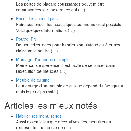
Les portes de placard coulissantes peuvent être
commandées sur mesure, ce qui (…)
Enceintes acoustiques
Faire ses enceintes acoustiques soi-même c'est possible !
Voici quelques informations (…)
Poutre IPN
De nouvelles idées pour habiller son plafond ou ôter ses
cloisons: la poutre (…)
Montage d'un meuble simple
Même sans expérience, il est facile de se lancer dans
l’exécution de meubles (…)
Meuble de cuisine
Le montage d'un meuble de cuisine dépend du fabriquant
mais le principe reste (…)
Articles les mieux notés
Habiller ses menuiseries
Aussi essentielles que décoratives, les menuiseries
représentent un poste de (…)