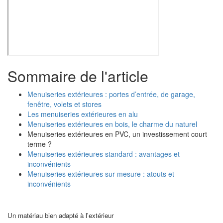
Sommaire de l'article
Menuiseries extérieures : portes d’entrée, de garage,
fenêtre, volets et stores
Les menuiseries extérieures en alu
Menuiseries extérieures en bois, le charme du naturel
Menuiseries extérieures en PVC, un investissement court
terme ?
Menuiseries extérieures standard : avantages et
inconvénients
Menuiseries extérieures sur mesure : atouts et
inconvénients
Un matériau bien adapté à l'extérieur