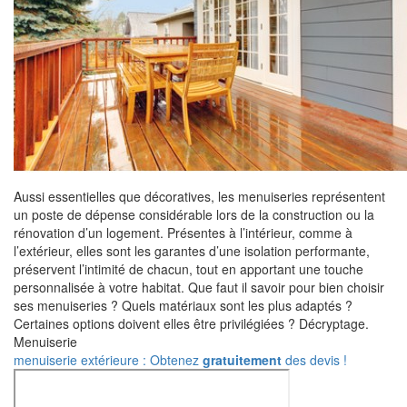
Aussi essentielles que décoratives, les menuiseries représentent
un poste de dépense considérable lors de la construction ou la
rénovation d’un logement. Présentes à l’intérieur, comme à
l’extérieur, elles sont les garantes d’une isolation performante,
préservent l’intimité de chacun, tout en apportant une touche
personnalisée à votre habitat. Que faut il savoir pour bien choisir
ses menuiseries ? Quels matériaux sont les plus adaptés ?
Certaines options doivent elles être privilégiées ? Décryptage.
Menuiserie
menuiserie extérieure : Obtenez
gratuitement
des devis !