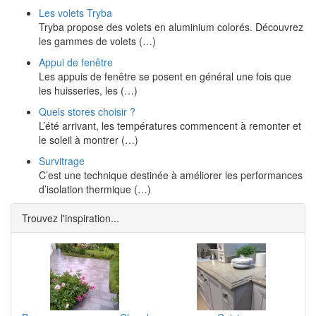
Les volets Tryba
Tryba propose des volets en aluminium colorés. Découvrez
les gammes de volets (…)
Appui de fenêtre
Les appuis de fenêtre se posent en général une fois que
les huisseries, les (…)
Quels stores choisir ?
L’été arrivant, les températures commencent à remonter et
le soleil à montrer (…)
Survitrage
C’est une technique destinée à améliorer les performances
d’isolation thermique (…)
Trouvez l'inspiration...