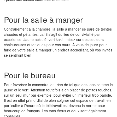
Pour la salle à manger
Contrairement à la chambre, la salle à manger se pare de teintes
chaudes et pétantes, car il s’agit du lieu de convivialité par
excellence. Jaune acidulé, vert kaki : misez sur des couleurs
chaleureuses et toniques pour vos murs. À vous de jouer pour
faire de votre salle à manger un endroit accueillant, où vos invités
se sentiront bien !
Pour le bureau
Pour favoriser la concentration, rien de tel que des tons comme le
jaune et le vert. Attention toutefois à en placer de petites touches,
sur un seul mur par exemple, pour éviter un intérieur trop bariolé.
Il est en effet primordial de bien soigner cet espace de travail, en
particulier à l’heure où le télétravail est devenu la norme pour
beaucoup de français. Les tons écrus et doux sont également
conseillés.