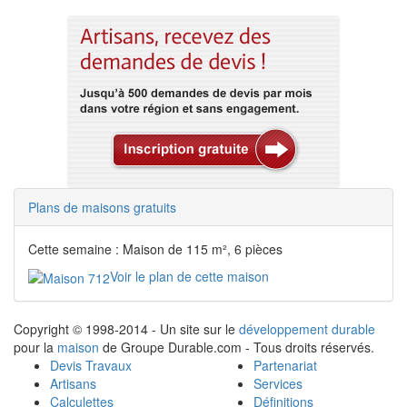
Plans de maisons gratuits
Cette semaine : Maison de 115 m², 6 pièces
Voir le plan de cette maison
Copyright © 1998-2014 - Un site sur le
développement durable
pour la
maison
de Groupe Durable.com - Tous droits réservés.
Devis Travaux
Partenariat
Artisans
Services
Calculettes
Définitions