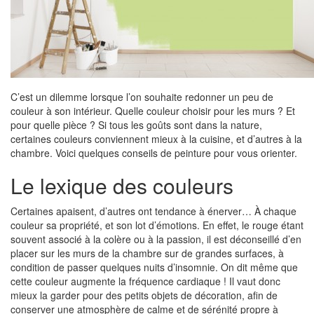
C’est un dilemme lorsque l’on souhaite redonner un peu de
couleur à son intérieur. Quelle couleur choisir pour les murs ? Et
pour quelle pièce ? Si tous les goûts sont dans la nature,
certaines couleurs conviennent mieux à la cuisine, et d’autres à la
chambre. Voici quelques conseils de peinture pour vous orienter.
Le lexique des couleurs
Certaines apaisent, d’autres ont tendance à énerver… À chaque
couleur sa propriété, et son lot d’émotions. En effet, le rouge étant
souvent associé à la colère ou à la passion, il est déconseillé d’en
placer sur les murs de la chambre sur de grandes surfaces, à
condition de passer quelques nuits d’insomnie. On dit même que
cette couleur augmente la fréquence cardiaque ! Il vaut donc
mieux la garder pour des petits objets de décoration, afin de
conserver une atmosphère de calme et de sérénité propre à