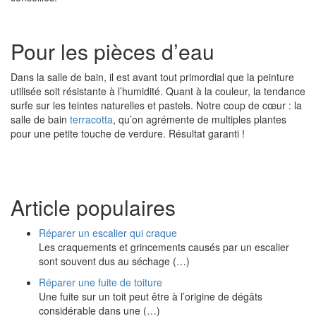
Pour les pièces d’eau
Dans la salle de bain, il est avant tout primordial que la peinture
utilisée soit résistante à l’humidité. Quant à la couleur, la tendance
surfe sur les teintes naturelles et pastels. Notre coup de cœur : la
salle de bain
terracotta
, qu’on agrémente de multiples plantes
pour une petite touche de verdure. Résultat garanti !
Article populaires
Réparer un escalier qui craque
Les craquements et grincements causés par un escalier
sont souvent dus au séchage (…)
Réparer une fuite de toiture
Une fuite sur un toit peut être à l’origine de dégâts
considérable dans une (…)