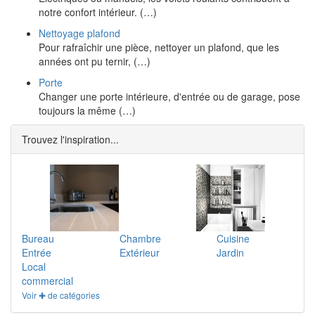
notre confort intérieur. (…)
Nettoyage plafond
Pour rafraîchir une pièce, nettoyer un plafond, que les
années ont pu ternir, (…)
Porte
Changer une porte intérieure, d'entrée ou de garage, pose
toujours la même (…)
Trouvez l'inspiration...
Bureau
Chambre
Cuisine
Entrée
Extérieur
Jardin
Local
commercial
Voir ✚ de catégories