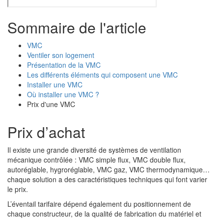
Sommaire de l'article
VMC
Ventiler son logement
Présentation de la VMC
Les différents éléments qui composent une VMC
Installer une VMC
Où installer une VMC ?
Prix d'une VMC
Prix d’achat
Il existe une grande diversité de systèmes de ventilation
mécanique contrôlée : VMC simple flux, VMC double flux,
autoréglable, hygroréglable, VMC gaz, VMC thermodynamique…
chaque solution a des caractéristiques techniques qui font varier
le prix.
L’éventail tarifaire dépend également du positionnement de
chaque constructeur, de la qualité de fabrication du matériel et