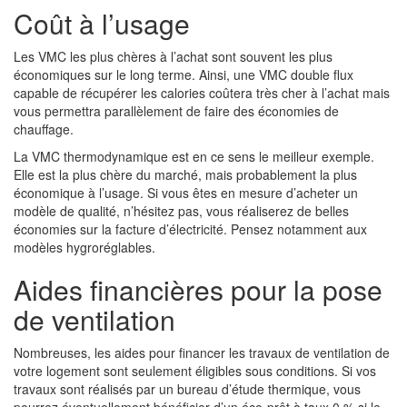
Coût à l’usage
Les VMC les plus chères à l’achat sont souvent les plus
économiques sur le long terme. Ainsi, une VMC double flux
capable de récupérer les calories coûtera très cher à l’achat mais
vous permettra parallèlement de faire des économies de
chauffage.
La VMC thermodynamique est en ce sens le meilleur exemple.
Elle est la plus chère du marché, mais probablement la plus
économique à l’usage. Si vous êtes en mesure d’acheter un
modèle de qualité, n’hésitez pas, vous réaliserez de belles
économies sur la facture d’électricité. Pensez notamment aux
modèles hygroréglables.
Aides financières pour la pose
de ventilation
Nombreuses, les aides pour financer les travaux de ventilation de
votre logement sont seulement éligibles sous conditions. Si vos
travaux sont réalisés par un bureau d’étude thermique, vous