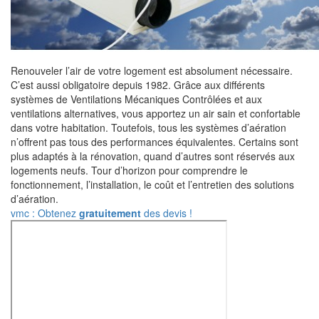
Renouveler l’air de votre logement est absolument nécessaire.
C’est aussi obligatoire depuis 1982. Grâce aux différents
systèmes de Ventilations Mécaniques Contrôlées et aux
ventilations alternatives, vous apportez un air sain et confortable
dans votre habitation. Toutefois, tous les systèmes d’aération
n’offrent pas tous des performances équivalentes. Certains sont
plus adaptés à la rénovation, quand d’autres sont réservés aux
logements neufs. Tour d’horizon pour comprendre le
fonctionnement, l’installation, le coût et l’entretien des solutions
d’aération.
vmc : Obtenez
gratuitement
des devis !