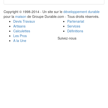
Copyright © 1998-2014 - Un site sur le
développement durable
pour la
maison
de Groupe Durable.com - Tous droits réservés.
Devis Travaux
Partenariat
Artisans
Services
Calculettes
Définitions
Les Pros
Suivez-nous
A la Une