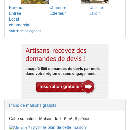
Bureau
Chambre
Cuisine
Entrée
Extérieur
Jardin
Local
commercial
Voir ✚ de catégories
Plans de maisons gratuits
Cette semaine : Maison de 115 m², 6 pièces
Voir le plan de cette maison