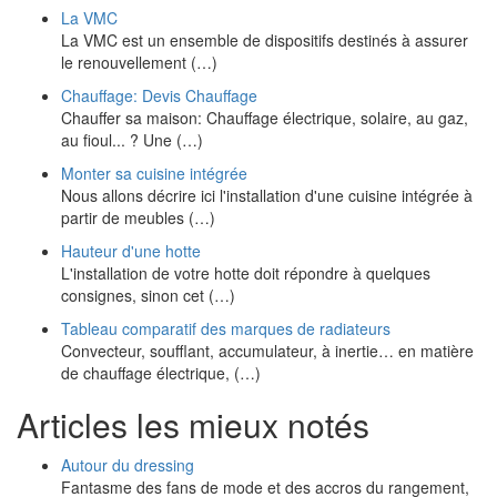
La VMC
La VMC est un ensemble de dispositifs destinés à assurer
le renouvellement (…)
Chauffage: Devis Chauffage
Chauffer sa maison: Chauffage électrique, solaire, au gaz,
au fioul... ? Une (…)
Monter sa cuisine intégrée
Nous allons décrire ici l'installation d'une cuisine intégrée à
partir de meubles (…)
Hauteur d'une hotte
L'installation de votre hotte doit répondre à quelques
consignes, sinon cet (…)
Tableau comparatif des marques de radiateurs
Convecteur, soufflant, accumulateur, à inertie… en matière
de chauffage électrique, (…)
Articles les mieux notés
Autour du dressing
Fantasme des fans de mode et des accros du rangement,