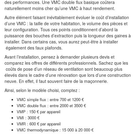
des performances. Une VMC double flux basique coûtera
naturellement moins cher qu’une VMC à haut rendement.
Autre élément faisant inévitablement évoluer le coût d’installation
d’une VMC : la taille de votre habitation, le volume des pièces et
leur configuration. Tous ces points conditionnent d’abord la
puissance des bouches d’extraction puis la longueur des gaines à
installer. Dans certains cas, vous aurez peut-être à installer
également des faux plafonds.
Avant l’installation, pensez à demander plusieurs devis et
comparez les offres de différents professionnels. Sachez que les
coûts de pose d’un réseau de ventilation sont beaucoup plus
élevés dans le cadre d’une rénovation que lors d’une construction
neuve. En effet, il faut souvent faire de la maçonnerie.
Ainsi, selon le modèle choisi, comptez :
VMC simple flux : entre 700 et 1200 €
VMC double flux : entre 2000 et 3500 €
VMP : 150 € par appareil
VMI : 3000 €
VMR : 600 € par appareil
VMC thermodynamique : 15 000 à 20 000 €