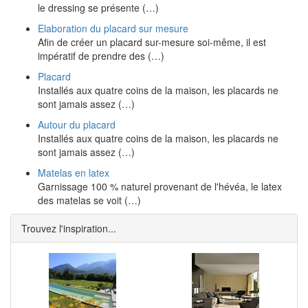
le dressing se présente (…)
Elaboration du placard sur mesure
Afin de créer un placard sur-mesure soi-même, il est
impératif de prendre des (…)
Placard
Installés aux quatre coins de la maison, les placards ne
sont jamais assez (…)
Autour du placard
Installés aux quatre coins de la maison, les placards ne
sont jamais assez (…)
Matelas en latex
Garnissage 100 % naturel provenant de l'hévéa, le latex
des matelas se voit (…)
Trouvez l'inspiration...