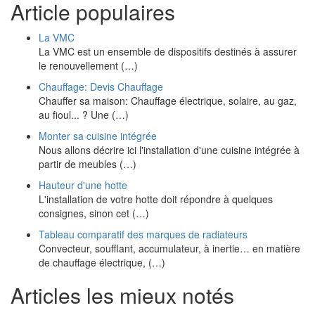
Article populaires
La VMC
La VMC est un ensemble de dispositifs destinés à assurer
le renouvellement (…)
Chauffage: Devis Chauffage
Chauffer sa maison: Chauffage électrique, solaire, au gaz,
au fioul... ? Une (…)
Monter sa cuisine intégrée
Nous allons décrire ici l'installation d'une cuisine intégrée à
partir de meubles (…)
Hauteur d'une hotte
L'installation de votre hotte doit répondre à quelques
consignes, sinon cet (…)
Tableau comparatif des marques de radiateurs
Convecteur, soufflant, accumulateur, à inertie… en matière
de chauffage électrique, (…)
Articles les mieux notés