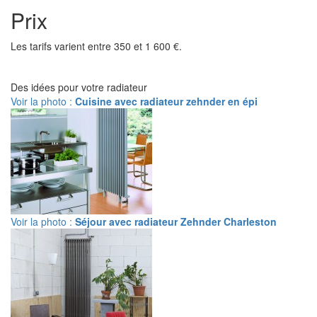
Prix
Les tarifs varient entre 350 et 1 600 €.
Des idées pour votre radiateur
Voir la photo :
Cuisine avec radiateur zehnder en épi
Voir la photo :
Séjour avec radiateur Zehnder Charleston