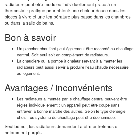
radiateurs peut être modulée individuellement grâce à un
thermostat : pratique pour obtenir une chaleur douce dans les
pièces à vivre et une température plus basse dans les chambres
ou dans la salle de bains.
Bon à savoir
Un plancher chauffant peut également être raccordé au chauffage
central. Soit seul soit en complément de radiateurs.
La chaudière ou la pompe à chaleur servant à alimenter les
radiateurs peut aussi servir à produire l'eau chaude nécessaire
au logement.
Avantages / inconvénients
Les radiateurs alimentés par le chauffage central peuvent être
réglés individuellement : un appareil peut être coupé sans
entraver la bonne marche des autres. Selon le type d'énergie
choisi, ce système de chauffage peut être économique.
Seul bémol, les radiateurs demandent à être entretenus et
notamment purgés.