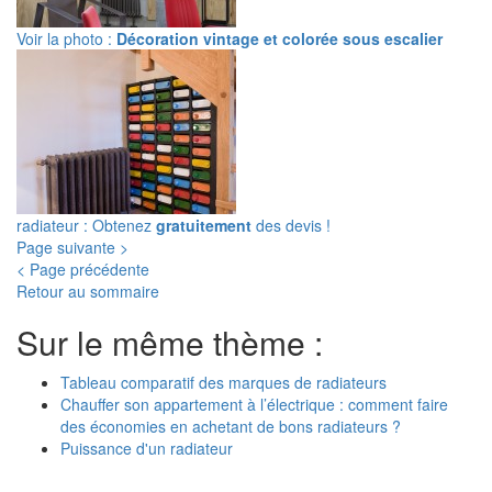
Voir la photo :
Décoration vintage et colorée sous escalier
radiateur : Obtenez
gratuitement
des devis !
Page suivante >
< Page précédente
Retour au sommaire
Sur le même thème :
Tableau comparatif des marques de radiateurs
Chauffer son appartement à l’électrique : comment faire
des économies en achetant de bons radiateurs ?
Puissance d'un radiateur