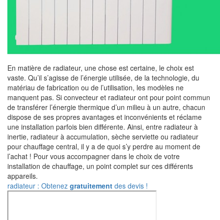
En matière de radiateur, une chose est certaine, le choix est
vaste. Qu’il s’agisse de l’énergie utilisée, de la technologie, du
matériau de fabrication ou de l’utilisation, les modèles ne
manquent pas. Si convecteur et radiateur ont pour point commun
de transférer l’énergie thermique d’un milieu à un autre, chacun
dispose de ses propres avantages et inconvénients et réclame
une installation parfois bien différente. Ainsi, entre radiateur à
inertie, radiateur à accumulation, sèche serviette ou radiateur
pour chauffage central, il y a de quoi s’y perdre au moment de
l’achat ! Pour vous accompagner dans le choix de votre
installation de chauffage, un point complet sur ces différents
appareils.
radiateur : Obtenez
gratuitement
des devis !