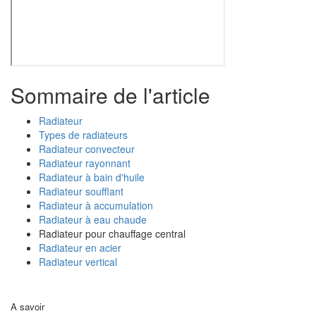
Sommaire de l'article
Radiateur
Types de radiateurs
Radiateur convecteur
Radiateur rayonnant
Radiateur à bain d'huile
Radiateur soufflant
Radiateur à accumulation
Radiateur à eau chaude
Radiateur pour chauffage central
Radiateur en acier
Radiateur vertical
A savoir