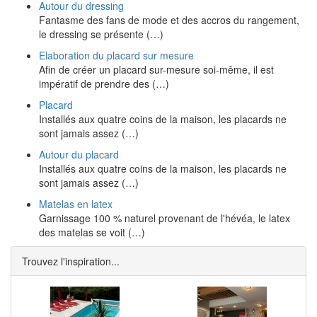
Autour du dressing
Fantasme des fans de mode et des accros du rangement,
le dressing se présente (…)
Elaboration du placard sur mesure
Afin de créer un placard sur-mesure soi-même, il est
impératif de prendre des (…)
Placard
Installés aux quatre coins de la maison, les placards ne
sont jamais assez (…)
Autour du placard
Installés aux quatre coins de la maison, les placards ne
sont jamais assez (…)
Matelas en latex
Garnissage 100 % naturel provenant de l'hévéa, le latex
des matelas se voit (…)
Trouvez l'inspiration...