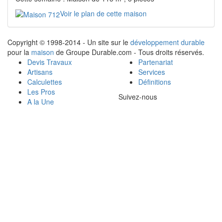
Voir le plan de cette maison
Copyright © 1998-2014 - Un site sur le
développement durable
pour la
maison
de Groupe Durable.com - Tous droits réservés.
Devis Travaux
Partenariat
Artisans
Services
Calculettes
Définitions
Les Pros
Suivez-nous
A la Une