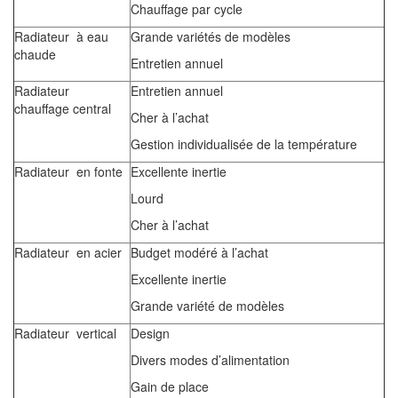
Chauffage par cycle
Radiateur à eau
Grande variétés de modèles
chaude
Entretien annuel
Radiateur
Entretien annuel
chauffage central
Cher à l’achat
Gestion individualisée de la température
Radiateur en fonte
Excellente inertie
Lourd
Cher à l’achat
Radiateur en acier
Budget modéré à l’achat
Excellente inertie
Grande variété de modèles
Radiateur vertical
Design
Divers modes d’alimentation
Gain de place