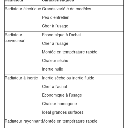
Radiateur électrique
Grands variété de modèles
Peu d’entretien
Cher à l’usage
Radiateur
Economique à l’achat
convecteur
Cher à l’usage
Montée en température rapide
Chaleur sèche
Inertie nulle
Radiateur à inertie
Inertie sèche ou inertie fluide
Cher à l’achat
Economique à l’usage
Chaleur homogène
Idéal grandes surfaces
Radiateur rayonnant
Montée en température rapide