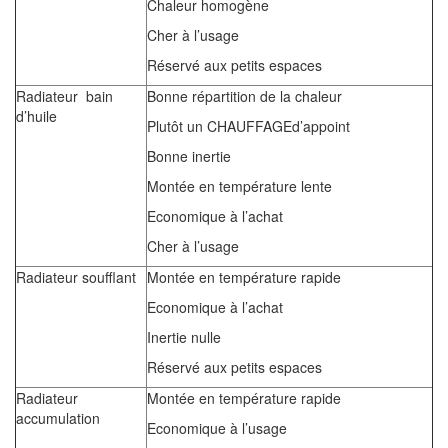
Chaleur homogène
Cher à l’usage
Réservé aux petits espaces
Radiateur bain
Bonne répartition de la chaleur
d’huile
Plutôt un CHAUFFAGEd’appoint
Bonne inertie
Montée en température lente
Economique à l’achat
Cher à l’usage
Radiateur soufflant
Montée en température rapide
Economique à l’achat
Inertie nulle
Réservé aux petits espaces
Radiateur
Montée en température rapide
accumulation
Economique à l’usage