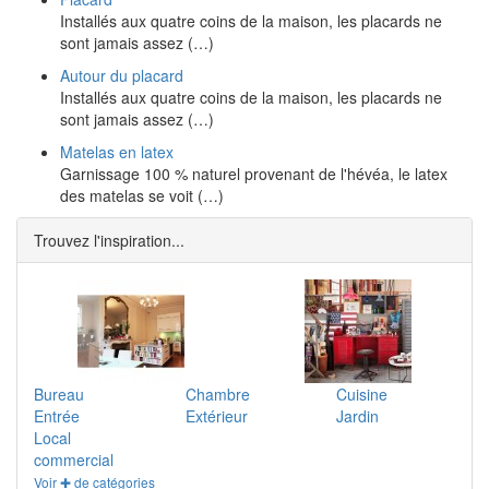
Installés aux quatre coins de la maison, les placards ne
sont jamais assez (…)
Autour du placard
Installés aux quatre coins de la maison, les placards ne
sont jamais assez (…)
Matelas en latex
Garnissage 100 % naturel provenant de l'hévéa, le latex
des matelas se voit (…)
Trouvez l'inspiration...
Bureau
Chambre
Cuisine
Entrée
Extérieur
Jardin
Local
commercial
Voir ✚ de catégories