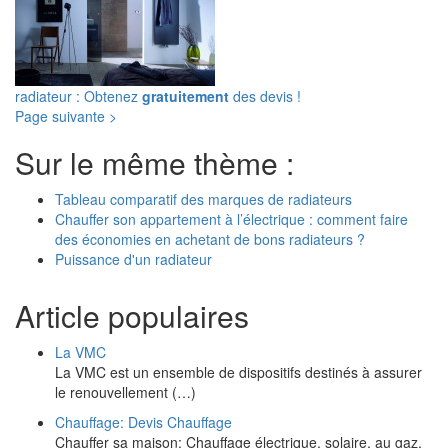
radiateur : Obtenez
gratuitement
des devis !
Page suivante >
Sur le même thème :
Tableau comparatif des marques de radiateurs
Chauffer son appartement à l’électrique : comment faire
des économies en achetant de bons radiateurs ?
Puissance d'un radiateur
Article populaires
La VMC
La VMC est un ensemble de dispositifs destinés à assurer
le renouvellement (…)
Chauffage: Devis Chauffage
Chauffer sa maison: Chauffage électrique, solaire, au gaz,