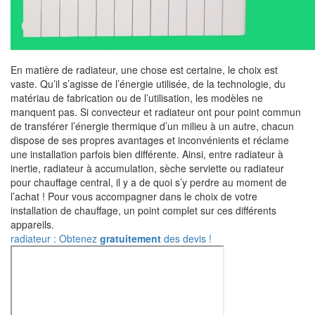
En matière de radiateur, une chose est certaine, le choix est
vaste. Qu’il s’agisse de l’énergie utilisée, de la technologie, du
matériau de fabrication ou de l’utilisation, les modèles ne
manquent pas. Si convecteur et radiateur ont pour point commun
de transférer l’énergie thermique d’un milieu à un autre, chacun
dispose de ses propres avantages et inconvénients et réclame
une installation parfois bien différente. Ainsi, entre radiateur à
inertie, radiateur à accumulation, sèche serviette ou radiateur
pour chauffage central, il y a de quoi s’y perdre au moment de
l’achat ! Pour vous accompagner dans le choix de votre
installation de chauffage, un point complet sur ces différents
appareils.
radiateur : Obtenez
gratuitement
des devis !