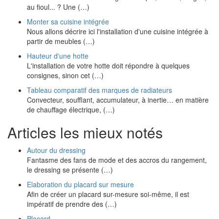
au fioul... ? Une (…)
Monter sa cuisine intégrée
Nous allons décrire ici l'installation d'une cuisine intégrée à
partir de meubles (…)
Hauteur d'une hotte
L'installation de votre hotte doit répondre à quelques
consignes, sinon cet (…)
Tableau comparatif des marques de radiateurs
Convecteur, soufflant, accumulateur, à inertie… en matière
de chauffage électrique, (…)
Articles les mieux notés
Autour du dressing
Fantasme des fans de mode et des accros du rangement,
le dressing se présente (…)
Elaboration du placard sur mesure
Afin de créer un placard sur-mesure soi-même, il est
impératif de prendre des (…)
Placard