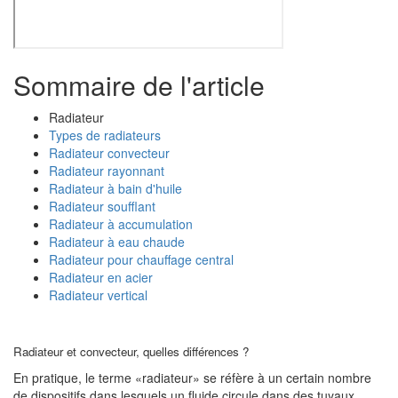
Sommaire de l'article
Radiateur
Types de radiateurs
Radiateur convecteur
Radiateur rayonnant
Radiateur à bain d'huile
Radiateur soufflant
Radiateur à accumulation
Radiateur à eau chaude
Radiateur pour chauffage central
Radiateur en acier
Radiateur vertical
Radiateur et convecteur, quelles différences ?
En pratique, le terme «radiateur» se réfère à un certain nombre
de dispositifs dans lesquels un fluide circule dans des tuyaux