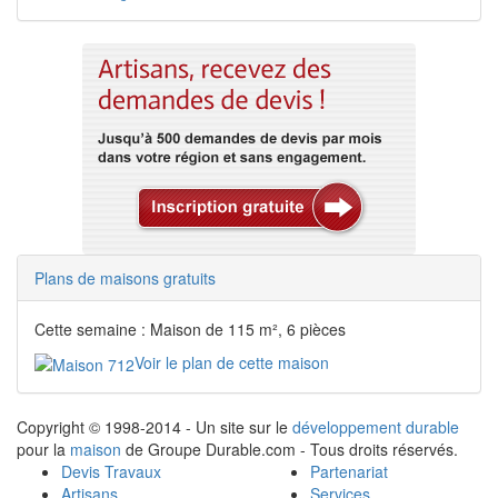
Plans de maisons gratuits
Cette semaine : Maison de 115 m², 6 pièces
Voir le plan de cette maison
Copyright © 1998-2014 - Un site sur le
développement durable
pour la
maison
de Groupe Durable.com - Tous droits réservés.
Devis Travaux
Partenariat
Artisans
Services