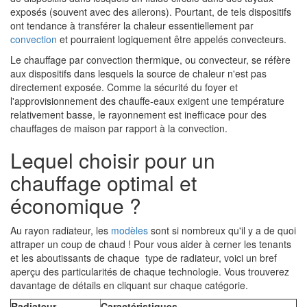
exposés (souvent avec des ailerons). Pourtant, de tels dispositifs
ont tendance à transférer la chaleur essentiellement par
convection
et pourraient logiquement être appelés convecteurs.
Le chauffage par convection thermique, ou convecteur, se réfère
aux dispositifs dans lesquels la source de chaleur n'est pas
directement exposée. Comme la sécurité du foyer et
l'approvisionnement des chauffe-eaux exigent une température
relativement basse, le rayonnement est inefficace pour des
chauffages de maison par rapport à la convection.
Lequel choisir pour un
chauffage optimal et
économique ?
Au rayon radiateur, les
modèles
sont si nombreux qu'il y a de quoi
attraper un coup de chaud ! Pour vous aider à cerner les tenants
et les aboutissants de chaque type de radiateur, voici un bref
aperçu des particularités de chaque technologie. Vous trouverez
davantage de détails en cliquant sur chaque catégorie.
Radiateur
Caractéristiques