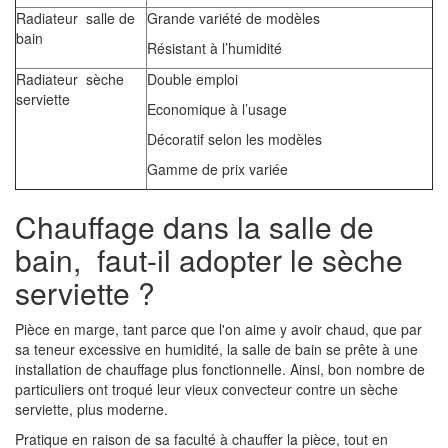
Radiateur salle de
Grande variété de modèles
bain
Résistant à l’humidité
Radiateur sèche
Double emploi
serviette
Economique à l’usage
Décoratif selon les modèles
Gamme de prix variée
Chauffage dans la salle de
bain, faut-il adopter le sèche
serviette ?
Pièce en marge, tant parce que l'on aime y avoir chaud, que par
sa teneur excessive en humidité, la salle de bain se prête à une
installation de chauffage plus fonctionnelle. Ainsi, bon nombre de
particuliers ont troqué leur vieux convecteur contre un sèche
serviette, plus moderne.
Pratique en raison de sa faculté à chauffer la pièce, tout en