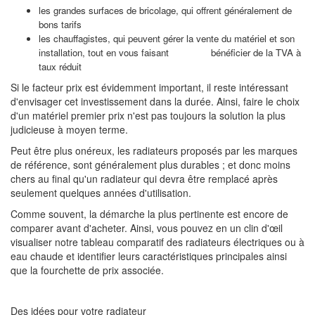
les grandes surfaces de bricolage, qui offrent généralement de
bons tarifs
les chauffagistes, qui peuvent gérer la vente du matériel et son
installation, tout en vous faisant bénéficier de la TVA à
taux réduit
Si le facteur prix est évidemment important, il reste intéressant
d'envisager cet investissement dans la durée. Ainsi, faire le choix
d'un matériel premier prix n'est pas toujours la solution la plus
judicieuse à moyen terme.
Peut être plus onéreux, les radiateurs proposés par les marques
de référence, sont généralement plus durables ; et donc moins
chers au final qu'un radiateur qui devra être remplacé après
seulement quelques années d'utilisation.
Comme souvent, la démarche la plus pertinente est encore de
comparer avant d'acheter. Ainsi, vous pouvez en un clin d'œil
visualiser notre tableau comparatif des radiateurs électriques ou à
eau chaude et identifier leurs caractéristiques principales ainsi
que la fourchette de prix associée.
Des idées pour votre radiateur