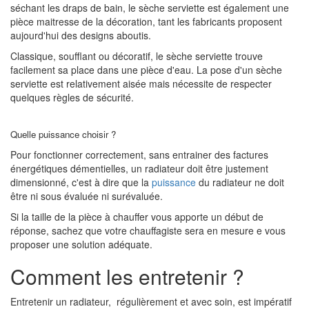
séchant les draps de bain, le sèche serviette est également une
pièce maitresse de la décoration, tant les fabricants proposent
aujourd'hui des designs aboutis.
Classique, soufflant ou décoratif, le sèche serviette trouve
facilement sa place dans une pièce d'eau. La pose d'un sèche
serviette est relativement aisée mais nécessite de respecter
quelques règles de sécurité.
Quelle puissance choisir ?
Pour fonctionner correctement, sans entrainer des factures
énergétiques démentielles, un radiateur doit être justement
dimensionné, c'est à dire que la
puissance
du radiateur ne doit
être ni sous évaluée ni surévaluée.
Si la taille de la pièce à chauffer vous apporte un début de
réponse, sachez que votre chauffagiste sera en mesure e vous
proposer une solution adéquate.
Comment les entretenir ?
Entretenir un radiateur, régulièrement et avec soin, est impératif