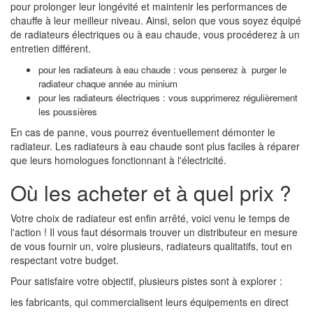
pour prolonger leur longévité et maintenir les performances de
chauffe à leur meilleur niveau. Ainsi, selon que vous soyez équipé
de radiateurs électriques ou à eau chaude, vous procéderez à un
entretien différent.
pour les radiateurs à eau chaude : vous penserez à purger le
radiateur chaque année au minium
pour les radiateurs électriques : vous supprimerez régulièrement
les poussières
En cas de panne, vous pourrez éventuellement démonter le
radiateur. Les radiateurs à eau chaude sont plus faciles à réparer
que leurs homologues fonctionnant à l'électricité.
Où les acheter et à quel prix ?
Votre choix de radiateur est enfin arrêté, voici venu le temps de
l'action ! Il vous faut désormais trouver un distributeur en mesure
de vous fournir un, voire plusieurs, radiateurs qualitatifs, tout en
respectant votre budget.
Pour satisfaire votre objectif, plusieurs pistes sont à explorer :
les fabricants, qui commercialisent leurs équipements en direct