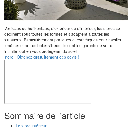
Verticaux ou horizontaux, d’extérieur ou d’intérieur, les stores se
déclinent sous toutes les formes et s’adaptent à toutes les
situations. Particulièrement pratiques et esthétiques pour habiller
fenêtres et autres baies vitrées, ils sont les garants de votre
intimité tout en vous protégeant du soleil.
store : Obtenez
gratuitement
des devis !
Sommaire de l'article
Le store intérieur