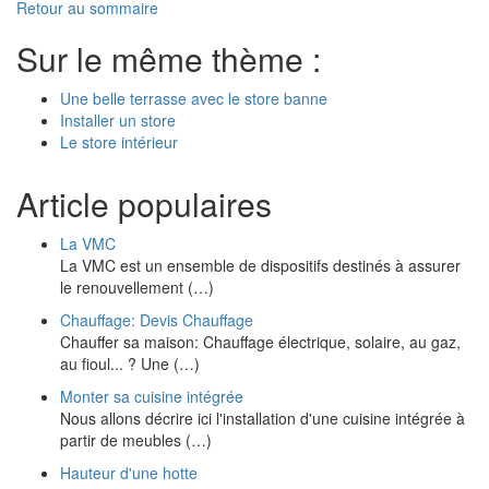
Retour au sommaire
Sur le même thème :
Une belle terrasse avec le store banne
Installer un store
Le store intérieur
Article populaires
La VMC
La VMC est un ensemble de dispositifs destinés à assurer
le renouvellement (…)
Chauffage: Devis Chauffage
Chauffer sa maison: Chauffage électrique, solaire, au gaz,
au fioul... ? Une (…)
Monter sa cuisine intégrée
Nous allons décrire ici l'installation d'une cuisine intégrée à
partir de meubles (…)
Hauteur d'une hotte