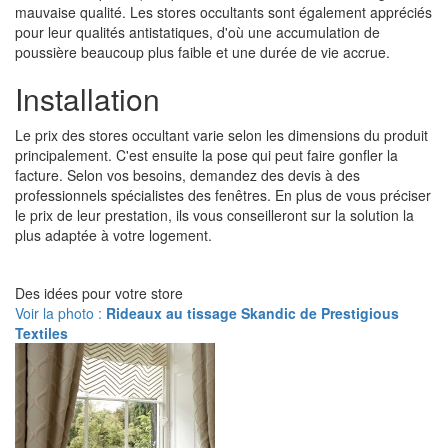
mauvaise qualité. Les stores occultants sont également appréciés
pour leur qualités antistatiques, d'où une accumulation de
poussière beaucoup plus faible et une durée de vie accrue.
Installation
Le prix des stores occultant varie selon les dimensions du produit
principalement. C'est ensuite la pose qui peut faire gonfler la
facture. Selon vos besoins, demandez des devis à des
professionnels spécialistes des fenêtres. En plus de vous préciser
le prix de leur prestation, ils vous conseilleront sur la solution la
plus adaptée à votre logement.
Des idées pour votre store
Voir la photo :
Rideaux au tissage Skandic de Prestigious
Textiles