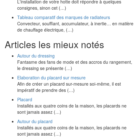
L'installation de votre hotte doit répondre à quelques
consignes, sinon cet (…)
Tableau comparatif des marques de radiateurs
Convecteur, soufflant, accumulateur, à inertie… en matière
de chauffage électrique, (…)
Articles les mieux notés
Autour du dressing
Fantasme des fans de mode et des accros du rangement,
le dressing se présente (…)
Elaboration du placard sur mesure
Afin de créer un placard sur-mesure soi-même, il est
impératif de prendre des (…)
Placard
Installés aux quatre coins de la maison, les placards ne
sont jamais assez (…)
Autour du placard
Installés aux quatre coins de la maison, les placards ne
sont jamais assez (…)