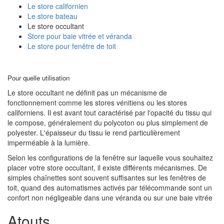
Le store californien
Le store bateau
Le store occultant
Store pour baie vitrée et véranda
Le store pour fenêtre de toit
Pour quelle utilisation
Le store occultant ne définit pas un mécanisme de
fonctionnement comme les stores vénitiens ou les stores
californiens. Il est avant tout caractérisé par l'opacité du tissu qui
le compose, généralement du polycoton ou plus simplement de
polyester. L'épaisseur du tissu le rend particulièrement
imperméable à la lumière.
Selon les configurations de la fenêtre sur laquelle vous souhaitez
placer votre store occultant, il existe différents mécanismes. De
simples chaînettes sont souvent suffisantes sur les fenêtres de
toit, quand des automatismes activés par télécommande sont un
confort non négligeable dans une véranda ou sur une baie vitrée
Atouts