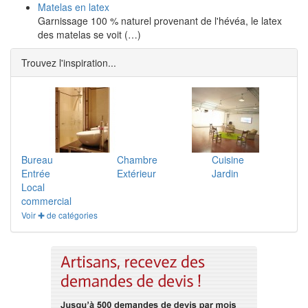
Matelas en latex
Garnissage 100 % naturel provenant de l'hévéa, le latex
des matelas se voit (…)
Trouvez l'inspiration...
Bureau
Chambre
Cuisine
Entrée
Extérieur
Jardin
Local
commercial
Voir ✚ de catégories