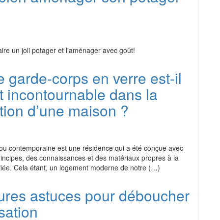
re un joli potager et l'aménager avec goût!
e garde-corps en verre est-il
 incontournable dans la
tion d’une maison ?
u contemporaine est une résidence qui a été conçue avec
incipes, des connaissances et des matériaux propres à la
ifiée. Cela étant, un logement moderne de notre (…)
ures astuces pour déboucher
sation