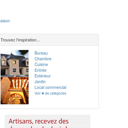
aison
Trouvez l'inspiration...
Bureau
Chambre
Cuisine
Entrée
Extérieur
Jardin
Local commercial
Voir ✚ de catégories