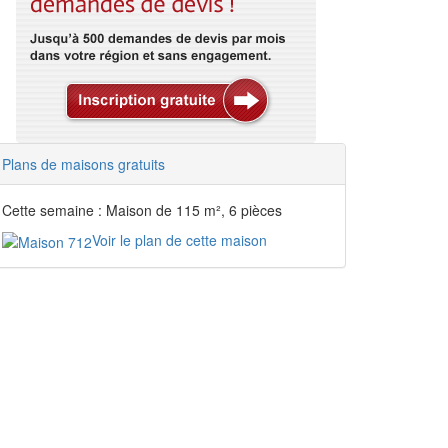
Plans de maisons gratuits
Cette semaine : Maison de 115 m², 6 pièces
Voir le plan de cette maison