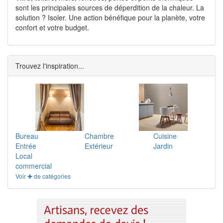
sont les principales sources de déperdition de la chaleur. La
solution ? Isoler. Une action bénéfique pour la planète, votre
confort et votre budget.
Trouvez l'inspiration...
Bureau
Chambre
Cuisine
Entrée
Extérieur
Jardin
Local
commercial
Voir ✚ de catégories