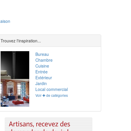
aison
Trouvez l'inspiration...
Bureau
Chambre
Cuisine
Entrée
Extérieur
Jardin
Local commercial
Voir ✚ de catégories