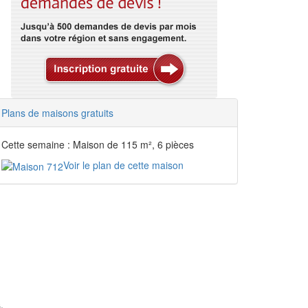
Plans de maisons gratuits
Cette semaine : Maison de 115 m², 6 pièces
Voir le plan de cette maison
.