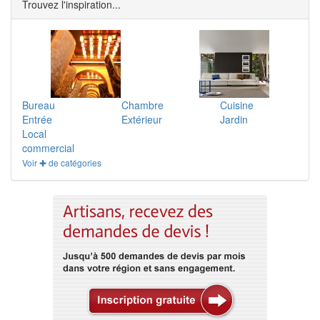
Trouvez l'inspiration...
Bureau
Chambre
Cuisine
Entrée
Extérieur
Jardin
Local
commercial
Voir ✚ de catégories