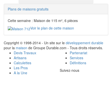
Plans de maisons gratuits
Cette semaine : Maison de 115 m², 6 pièces
Voir le plan de cette maison
Copyright © 1998-2014 - Un site sur le
développement durable
pour la
maison
de Groupe Durable.com - Tous droits réservés.
Devis Travaux
Partenariat
Artisans
Services
Calculettes
Définitions
Les Pros
Suivez-nous
A la Une