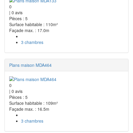
0
|
0
avis
Pièces : 5
Surface habitable : 110m²
Façade max. : 17.0m
3 chambres
Plans maison MDA464
0
|
0
avis
Pièces : 5
Surface habitable : 109m²
Façade max. : 16.5m
3 chambres