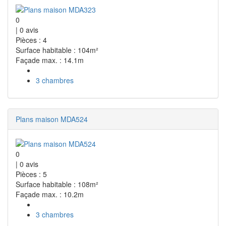
0
|
0
avis
Pièces : 4
Surface habitable : 104m²
Façade max. : 14.1m
3 chambres
Plans maison MDA524
0
|
0
avis
Pièces : 5
Surface habitable : 108m²
Façade max. : 10.2m
3 chambres