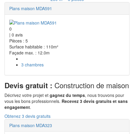
Plans maison MDA591
0
|
0
avis
Pièces : 5
Surface habitable : 110m²
Façade max. : 12.0m
3 chambres
Construction de maison
Devis gratuit :
Décrivez votre projet et
gagnez du temps
, nous trouvons pour
vous les bons professionnels.
Recevez 3 devis gratuits et sans
engagement
.
Obtenez 3 devis gratuits
Plans maison MDA323