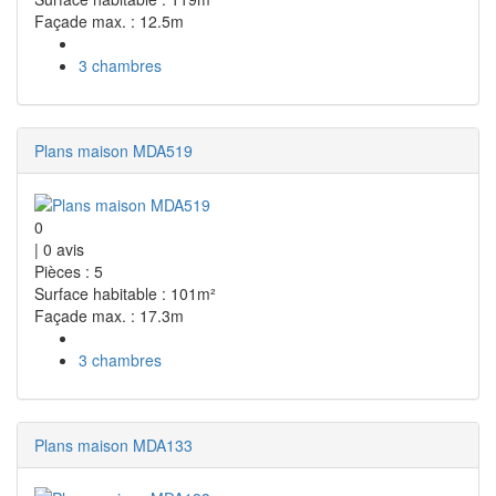
Façade max. : 12.5m
3 chambres
Plans maison MDA519
0
|
0
avis
Pièces : 5
Surface habitable : 101m²
Façade max. : 17.3m
3 chambres
Plans maison MDA133