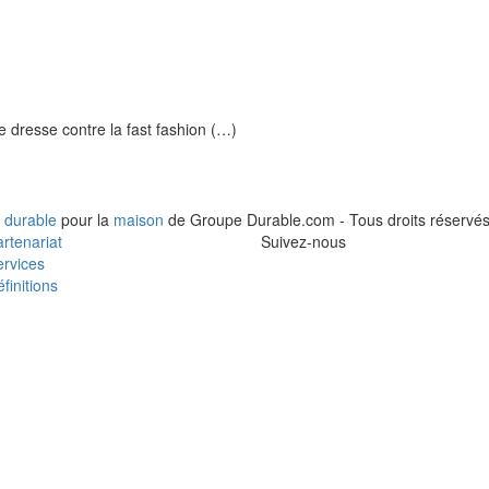
e dresse contre la fast fashion (…)
 durable
pour la
maison
de Groupe Durable.com - Tous droits réservés
rtenariat
Suivez-nous
rvices
finitions