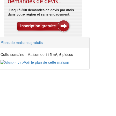
Plans de maisons gratuits
Cette semaine : Maison de 115 m², 6 pièces
Voir le plan de cette maison