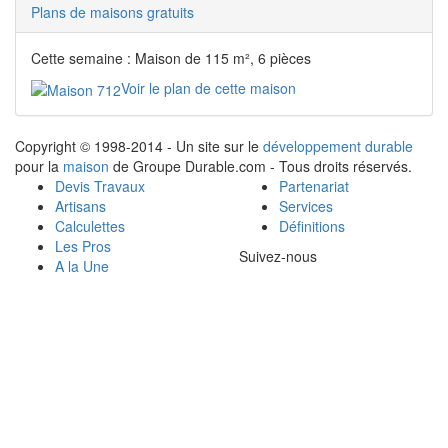
Plans de maisons gratuits
Cette semaine : Maison de 115 m², 6 pièces
Voir le plan de cette maison
Copyright © 1998-2014 - Un site sur le
développement durable
pour la
maison
de Groupe Durable.com - Tous droits réservés.
Devis Travaux
Partenariat
Artisans
Services
Calculettes
Définitions
Les Pros
Suivez-nous
A la Une