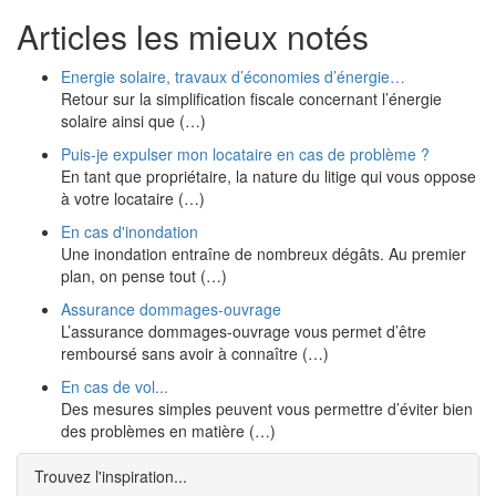
Articles les mieux notés
Energie solaire, travaux d’économies d’énergie…
Retour sur la simplification fiscale concernant l’énergie
solaire ainsi que (…)
Puis-je expulser mon locataire en cas de problème ?
En tant que propriétaire, la nature du litige qui vous oppose
à votre locataire (…)
En cas d'inondation
Une inondation entraîne de nombreux dégâts. Au premier
plan, on pense tout (…)
Assurance dommages-ouvrage
L’assurance dommages-ouvrage vous permet d’être
remboursé sans avoir à connaître (…)
En cas de vol...
Des mesures simples peuvent vous permettre d’éviter bien
des problèmes en matière (…)
Trouvez l'inspiration...