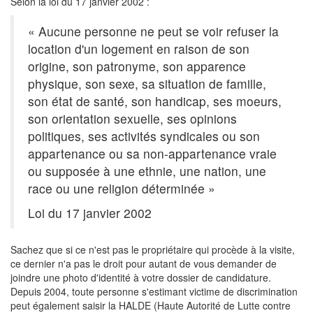
Selon la loi du 17 janvier 2002 :
« Aucune personne ne peut se voir refuser la
location d'un logement en raison de son
origine, son patronyme, son apparence
physique, son sexe, sa situation de famille,
son état de santé, son handicap, ses moeurs,
son orientation sexuelle, ses opinions
politiques, ses activités syndicales ou son
appartenance ou sa non-appartenance vraie
ou supposée à une ethnie, une nation, une
race ou une religion déterminée »
Loi du 17 janvier 2002
Sachez que si ce n'est pas le propriétaire qui procède à la visite,
ce dernier n'a pas le droit pour autant de vous demander de
joindre une photo d'identité à votre dossier de candidature.
Depuis 2004, toute personne s'estimant victime de discrimination
peut également saisir la HALDE (Haute Autorité de Lutte contre