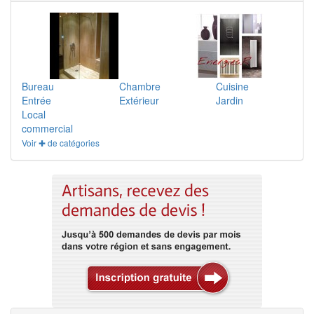
Bureau
Chambre
Cuisine
Entrée
Extérieur
Jardin
Local
commercial
Voir ✚ de catégories