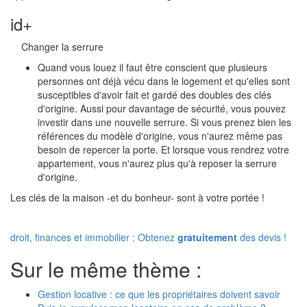
id+
Changer la serrure
Quand vous louez il faut être conscient que plusieurs
personnes ont déjà vécu dans le logement et qu'elles sont
susceptibles d'avoir fait et gardé des doubles des clés
d'origine. Aussi pour davantage de sécurité, vous pouvez
investir dans une nouvelle serrure. Si vous prenez bien les
références du modèle d'origine, vous n'aurez même pas
besoin de repercer la porte. Et lorsque vous rendrez votre
appartement, vous n'aurez plus qu'à reposer la serrure
d'origine.
Les clés de la maison -et du bonheur- sont à votre portée !
droit, finances et immobilier : Obtenez
gratuitement
des devis !
Sur le même thème :
Gestion locative : ce que les propriétaires doivent savoir