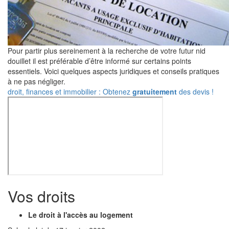
Pour partir plus sereinement à la recherche de votre futur nid
douillet il est préférable d’être informé sur certains points
essentiels. Voici quelques aspects juridiques et conseils pratiques
à ne pas négliger.
droit, finances et immobilier : Obtenez
gratuitement
des devis !
Vos droits
Le droit à l'accès au logement