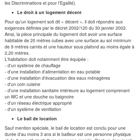
les Discriminations et pour l'Egalité).
Le droit à un logement décent
Pour qu'un logement soit dit « décent », il doit répondre aux
exigences définies par le décret 2002/120 du 30 janvier 2002.
Ainsi, la pièce principale du logement doit avoir une surface
habitable de 20 mètres cubes avec une surface au sol minimum
de 9 mètres carrés et une hauteur sous plafond au moins égale à
2,20 mètres.
L'habitation doit notamment être équipée :
- d'un système de chauffage
- d'une installation d'alimentation en eau potable
- d'une installation d'évacuation des eaux ménagères
- d'un coin cuisine
- d'une installation sanitaire intérieure au logement comprenant
un WC et une douche ou baignoire
- d'un réseau électrique approprié
- d'un système de ventilation
Le bail de location
Sauf mention spéciale, le bail de location est conclu pour une
durée d'au moins 3 ans si le bailleur est une personne physique