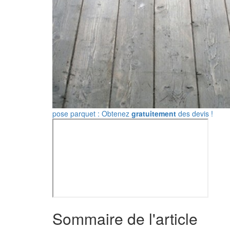
pose parquet : Obtenez
gratuitement
des devis !
Sommaire de l'article