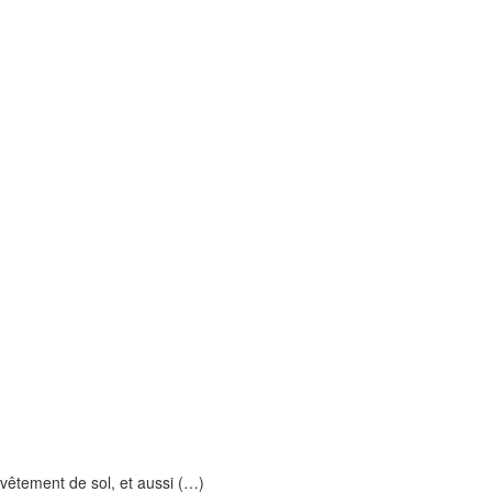
evêtement de sol, et aussi (…)