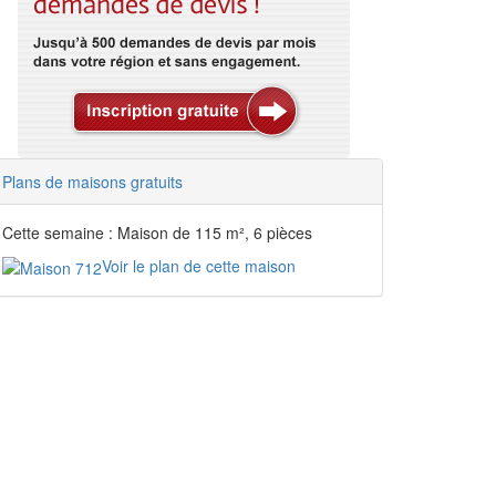
Plans de maisons gratuits
Cette semaine : Maison de 115 m², 6 pièces
Voir le plan de cette maison