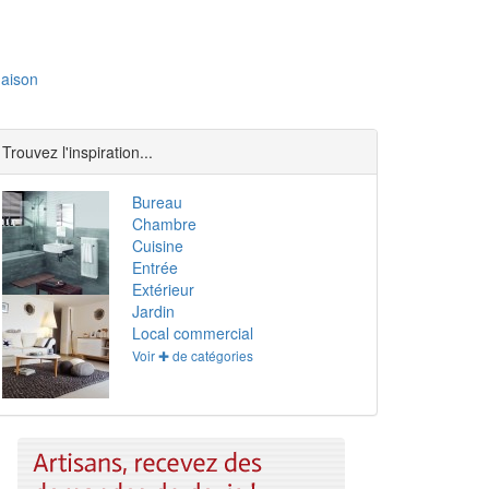
aison
Trouvez l'inspiration...
Bureau
Chambre
Cuisine
Entrée
Extérieur
Jardin
Local commercial
Voir ✚ de catégories