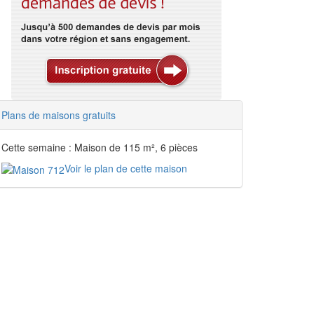
Plans de maisons gratuits
Cette semaine : Maison de 115 m², 6 pièces
Voir le plan de cette maison