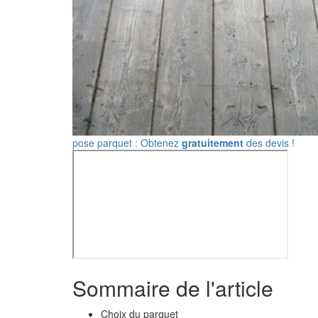
pose parquet : Obtenez
gratuitement
des devis !
Sommaire de l'article
Choix du parquet