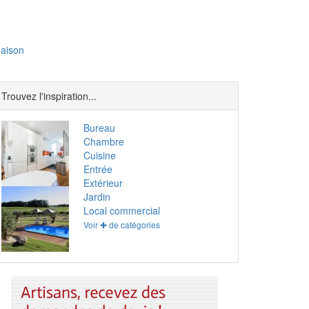
aison
Trouvez l'inspiration...
Bureau
Chambre
Cuisine
Entrée
Extérieur
Jardin
Local commercial
Voir ✚ de catégories