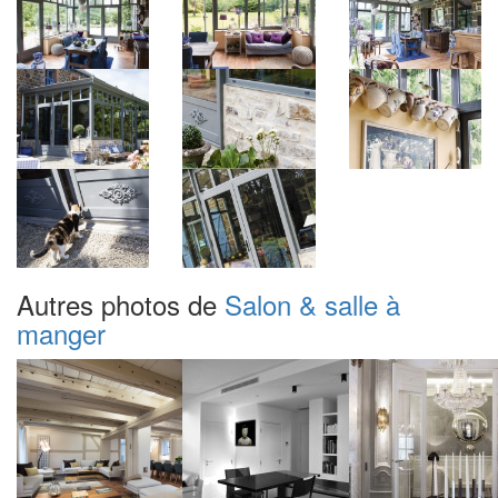
Autres photos de
Salon & salle à
manger