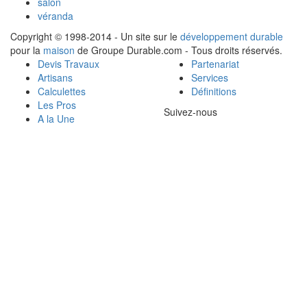
salon
véranda
Copyright © 1998-2014 - Un site sur le
développement durable
pour la
maison
de Groupe Durable.com - Tous droits réservés.
Devis Travaux
Partenariat
Artisans
Services
Calculettes
Définitions
Les Pros
Suivez-nous
A la Une