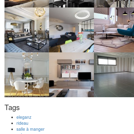
Tags
eleganz
rideau
salle à manger