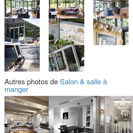
Autres photos de
Salon & salle à
manger