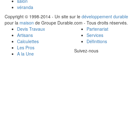
salon
véranda
Copyright © 1998-2014 - Un site sur le
développement durable
pour la
maison
de Groupe Durable.com - Tous droits réservés.
Devis Travaux
Partenariat
Artisans
Services
Calculettes
Définitions
Les Pros
Suivez-nous
A la Une