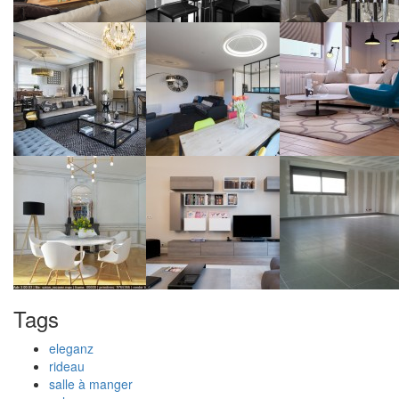
Tags
eleganz
rideau
salle à manger