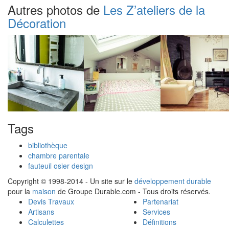
Autres photos de
Les Z’ateliers de la
Décoration
Tags
bibliothèque
chambre parentale
fauteuil osier design
Copyright © 1998-2014 - Un site sur le
développement durable
pour la
maison
de Groupe Durable.com - Tous droits réservés.
Devis Travaux
Partenariat
Artisans
Services
Calculettes
Définitions