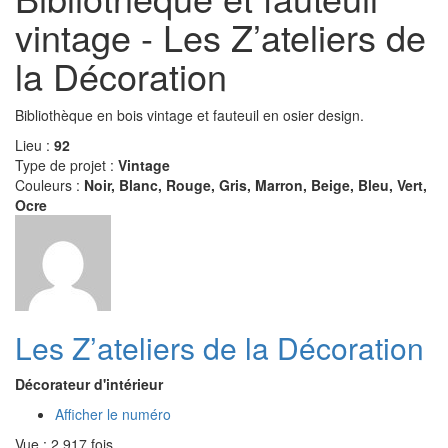
vintage - Les Z’ateliers de
la Décoration
Bibliothèque en bois vintage et fauteuil en osier design.
Lieu :
92
Type de projet :
Vintage
Couleurs :
Noir, Blanc, Rouge, Gris, Marron, Beige, Bleu, Vert,
Ocre
Les Z’ateliers de la Décoration
Décorateur d'intérieur
Afficher le numéro
Vue : 2 917 fois