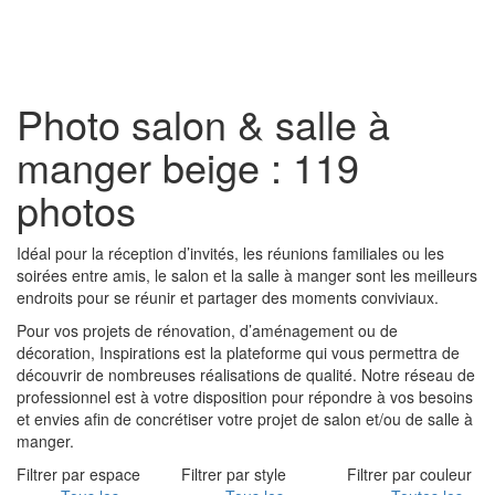
Toggl
naviga
Photo salon & salle à
manger beige : 119
photos
Idéal pour la réception d’invités, les réunions familiales ou les
soirées entre amis, le salon et la salle à manger sont les meilleurs
endroits pour se réunir et partager des moments conviviaux.
Pour vos projets de rénovation, d’aménagement ou de
décoration, Inspirations est la plateforme qui vous permettra de
découvrir de nombreuses réalisations de qualité. Notre réseau de
professionnel est à votre disposition pour répondre à vos besoins
et envies afin de concrétiser votre projet de salon et/ou de salle à
manger.
Filtrer par espace
Filtrer par style
Filtrer par couleur