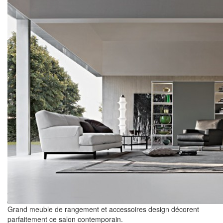
Grand meuble de rangement et accessoires design décorent
parfaitement ce salon contemporain.