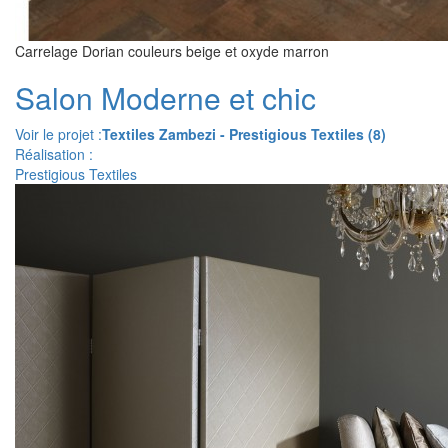
Carrelage Dorian couleurs beige et oxyde marron
Salon Moderne et chic
Voir le projet :
Textiles Zambezi - Prestigious Textiles (8)
Réalisation :
Prestigious Textiles