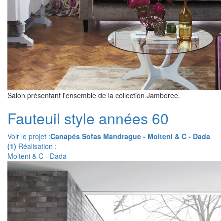
Salon présentant l'ensemble de la collection Jamboree.
Fauteuil style années 60
Voir le projet :
Canapés Sofas Mandrague - Molteni & C - Dada
(1)
Réalisation :
Molteni & C - Dada