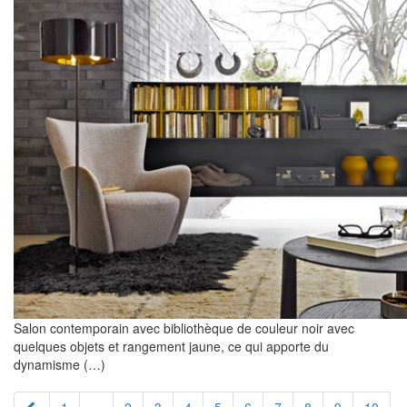
Salon contemporain avec bibliothèque de couleur noir avec
quelques objets et rangement jaune, ce qui apporte du
dynamisme (…)