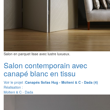
Salon en parquet lisse avec lustre luxueux.
Salon contemporain avec
canapé blanc en tissu
Voir le projet :
Canapés Sofas Hug - Molteni & C - Dada (4)
Réalisation :
Molteni & C - Dada