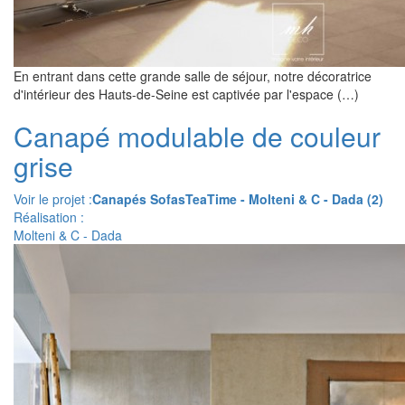
En entrant dans cette grande salle de séjour, notre décoratrice
d'intérieur des Hauts-de-Seine est captivée par l'espace (…)
Canapé modulable de couleur
grise
Voir le projet :
Canapés SofasTeaTime - Molteni & C - Dada (2)
Réalisation :
Molteni & C - Dada