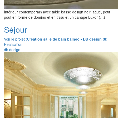
Intérieur contemporain avec table basse design noir laqué, petit
pouf en forme de domino et en tissu et un canapé Luxor (…)
Séjour
Voir le projet :
Création salle de bain balnéo - DB design (8)
Réalisation :
db design