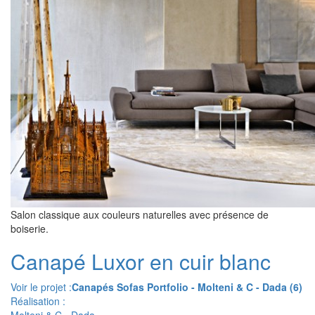
Salon classique aux couleurs naturelles avec présence de
boiserie.
Canapé Luxor en cuir blanc
Voir le projet :
Canapés Sofas Portfolio - Molteni & C - Dada (6)
Réalisation :