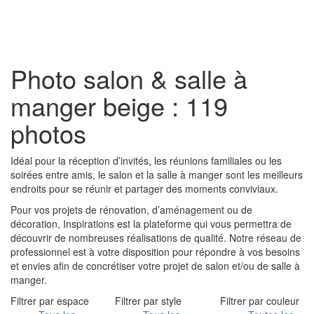
Toggl
naviga
Photo salon & salle à
manger beige : 119
photos
Idéal pour la réception d’invités, les réunions familiales ou les
soirées entre amis, le salon et la salle à manger sont les meilleurs
endroits pour se réunir et partager des moments conviviaux.
Pour vos projets de rénovation, d’aménagement ou de
décoration, Inspirations est la plateforme qui vous permettra de
découvrir de nombreuses réalisations de qualité. Notre réseau de
professionnel est à votre disposition pour répondre à vos besoins
et envies afin de concrétiser votre projet de salon et/ou de salle à
manger.
Filtrer par espace
Filtrer par style
Filtrer par couleur