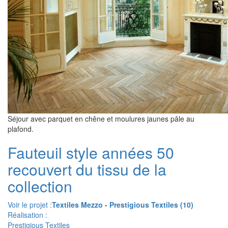
Séjour avec parquet en chêne et moulures jaunes pâle au
plafond.
Fauteuil style années 50
recouvert du tissu de la
collection
Voir le projet :
Textiles Mezzo - Prestigious Textiles (10)
Réalisation :
Prestigious Textiles