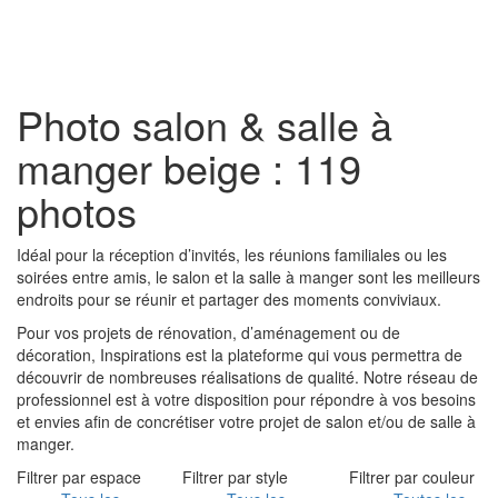
Toggl
naviga
Photo salon & salle à
manger beige : 119
photos
Idéal pour la réception d’invités, les réunions familiales ou les
soirées entre amis, le salon et la salle à manger sont les meilleurs
endroits pour se réunir et partager des moments conviviaux.
Pour vos projets de rénovation, d’aménagement ou de
décoration, Inspirations est la plateforme qui vous permettra de
découvrir de nombreuses réalisations de qualité. Notre réseau de
professionnel est à votre disposition pour répondre à vos besoins
et envies afin de concrétiser votre projet de salon et/ou de salle à
manger.
Filtrer par espace
Filtrer par style
Filtrer par couleur