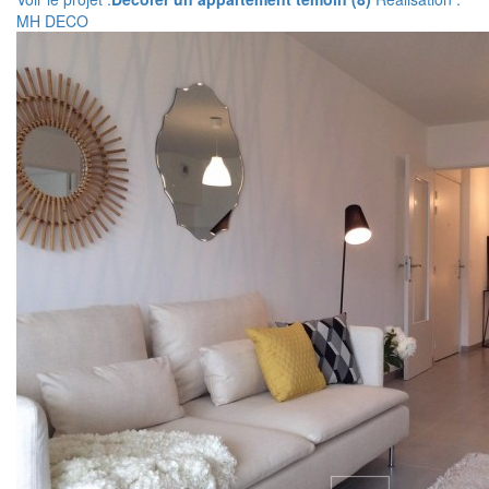
MH DECO