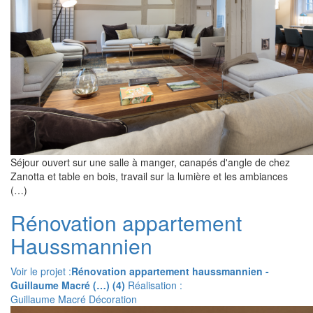
Séjour ouvert sur une salle à manger, canapés d'angle de chez
Zanotta et table en bois, travail sur la lumière et les ambiances
(…)
Rénovation appartement
Haussmannien
Voir le projet :
Rénovation appartement haussmannien -
Guillaume Macré (…) (4)
Réalisation :
Guillaume Macré Décoration