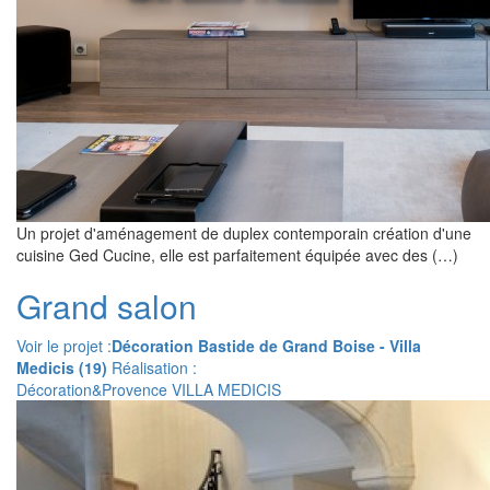
Un projet d'aménagement de duplex contemporain création d'une
cuisine Ged Cucine, elle est parfaitement équipée avec des (…)
Grand salon
Voir le projet :
Décoration Bastide de Grand Boise - Villa
Medicis (19)
Réalisation :
Décoration&Provence VILLA MEDICIS