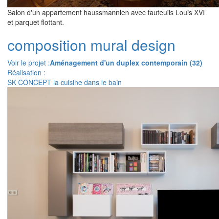
Salon d'un appartement haussmannien avec fauteuils Louis XVI
et parquet flottant.
composition mural design
Voir le projet :
Aménagement d'un duplex contemporain (32)
Réalisation :
SK CONCEPT la cuisine dans le bain