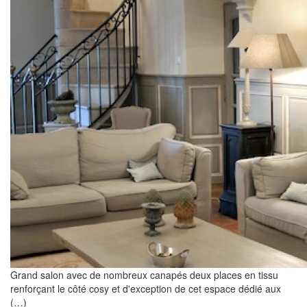
Grand salon avec de nombreux canapés deux places en tissu
renforçant le côté cosy et d'exception de cet espace dédié aux
(…)