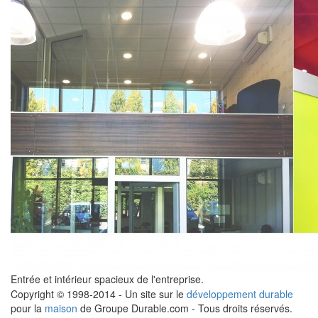
Entrée et intérieur spacieux de l'entreprise.
Copyright © 1998-2014 - Un site sur le
développement durable
pour la
maison
de Groupe Durable.com - Tous droits réservés.