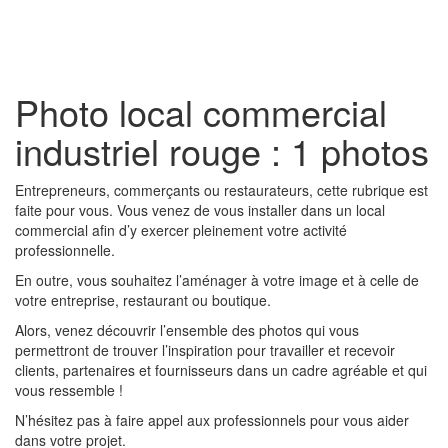
Toggl
naviga
Photo local commercial
industriel rouge : 1 photos
Entrepreneurs, commerçants ou restaurateurs, cette rubrique est
faite pour vous. Vous venez de vous installer dans un local
commercial afin d’y exercer pleinement votre activité
professionnelle.
En outre, vous souhaitez l’aménager à votre image et à celle de
votre entreprise, restaurant ou boutique.
Alors, venez découvrir l’ensemble des photos qui vous
permettront de trouver l’inspiration pour travailler et recevoir
clients, partenaires et fournisseurs dans un cadre agréable et qui
vous ressemble !
N’hésitez pas à faire appel aux professionnels pour vous aider
dans votre projet.