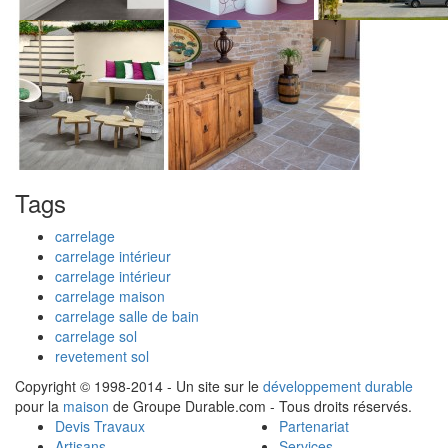
Tags
carrelage
carrelage intérieur
carrelage intérieur
carrelage maison
carrelage salle de bain
carrelage sol
revetement sol
Copyright © 1998-2014 - Un site sur le
développement durable
pour la
maison
de Groupe Durable.com - Tous droits réservés.
Devis Travaux
Partenariat
Artisans
Services