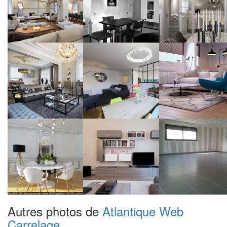
Autres photos de
Atlantique Web
Carrelage