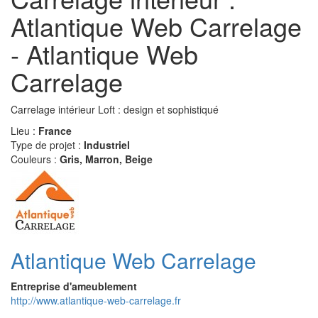
Atlantique Web Carrelage
- Atlantique Web
Carrelage
Carrelage intérieur Loft : design et sophistiqué
Lieu :
France
Type de projet :
Industriel
Couleurs :
Gris, Marron, Beige
Atlantique Web Carrelage
Entreprise d'ameublement
http://www.atlantique-web-carrelage.fr